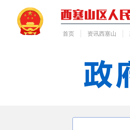
首页
资讯西塞山