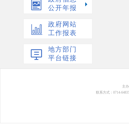
公开年报
政府网站
工作报表
地方部门
平台链接
主
联系方式：0714-648