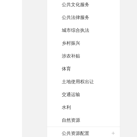
公共文化服务
公共法律服务
城市综合执法
乡村振兴
涉农补贴
体育
土地使用权出让
交通运输
水利
自然资源
公共资源配置