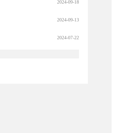
2024-09-18
2024-09-13
2024-07-22