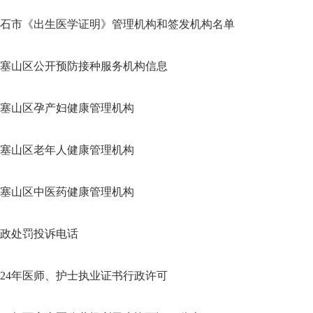
石市《出生医学证明》管理机构和签发机构名单
塞山区公开预防接种服务机构信息
塞山区孕产妇健康管理机构
塞山区老年人健康管理机构
塞山区中医药健康管理机构
政处罚投诉电话
024年医师、护士执业证书行政许可