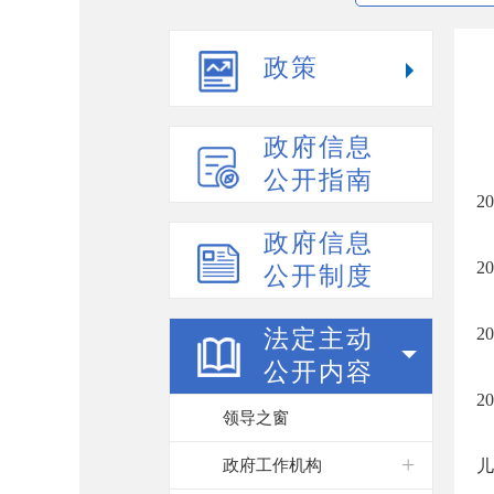
政策
政府信息
公开指南
2
政府信息
2
公开制度
2
法定主动
公开内容
2
领导之窗
政府工作机构
儿