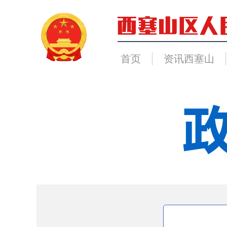
首页
资讯西塞山