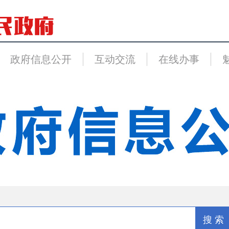
政府信息公开
互动交流
在线办事
搜 索