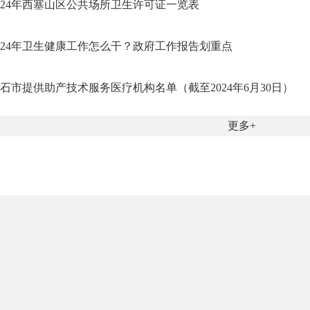
024年西塞山区公共场所卫生许可证一览表
024年卫生健康工作怎么干？政府工作报告划重点
石市提供助产技术服务医疗机构名单（截至2024年6月30日）
更多