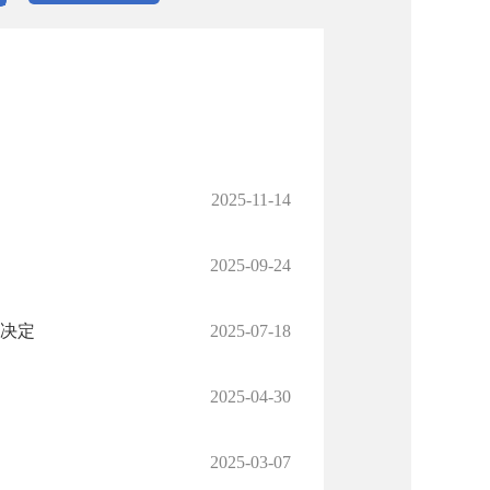
2025-11-14
2025-09-24
罚决定
2025-07-18
2025-04-30
2025-03-07