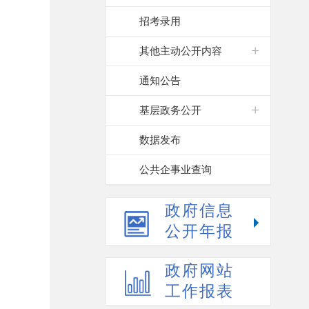
招考录用
其他主动公开内容
通知公告
基层政务公开
数据发布
公共企事业查询
政府信息
公开年报
政府网站
工作报表