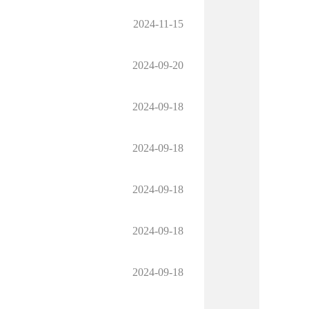
2024-11-15
2024-09-20
2024-09-18
2024-09-18
2024-09-18
2024-09-18
2024-09-18