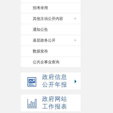
招考录用
其他主动公开内容
通知公告
基层政务公开
数据发布
公共企事业查询
政府信息
公开年报
政府网站
工作报表