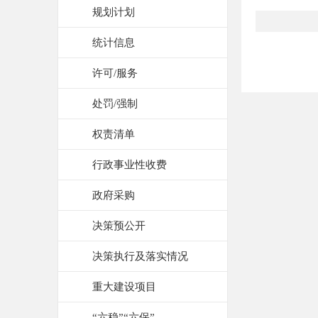
规划计划
统计信息
许可/服务
处罚/强制
权责清单
行政事业性收费
政府采购
决策预公开
决策执行及落实情况
重大建设项目
“六稳”“六保”