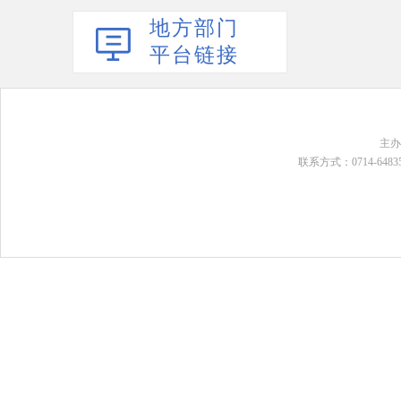
地方部门
平台链接
主
联系方式：0714-648