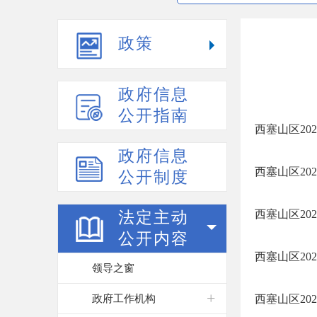
政策
政府信息
公开指南
西塞山区20
政府信息
西塞山区2
公开制度
西塞山区2
法定主动
公开内容
西塞山区2
领导之窗
政府工作机构
西塞山区20