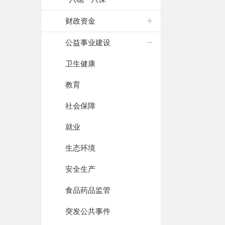
财政资金
公益事业建设
卫生健康
教育
社会保障
就业
生态环境
安全生产
食品药品监管
突发公共事件