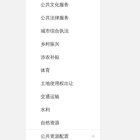
公共文化服务
公共法律服务
城市综合执法
乡村振兴
涉农补贴
体育
土地使用权出让
交通运输
水利
自然资源
公共资源配置