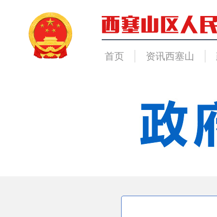
首页
资讯西塞山