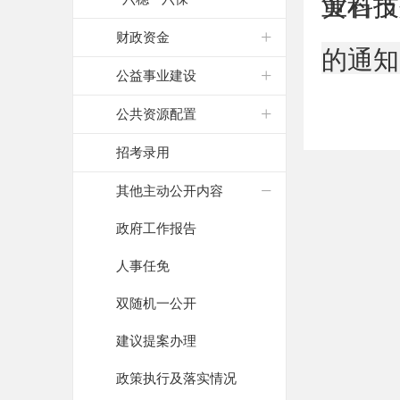
业科技
黄石市
财政资金
的通知
公益事业建设
公共资源配置
招考录用
其他主动公开内容
政府工作报告
人事任免
双随机一公开
建议提案办理
政策执行及落实情况