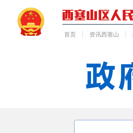
首页
资讯西塞山