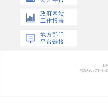
政府网站
工作报表
地方部门
平台链接
主
联系方式：0714-648