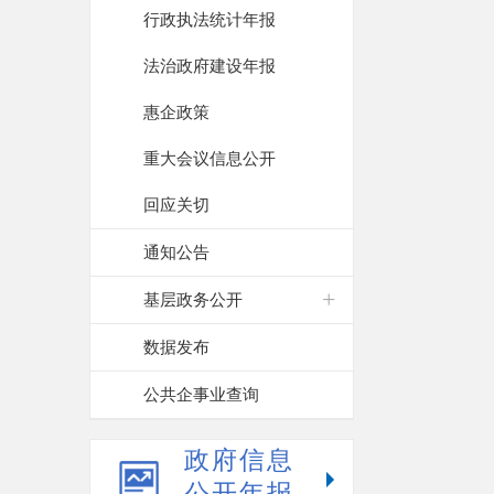
行政执法统计年报
法治政府建设年报
惠企政策
重大会议信息公开
回应关切
通知公告
基层政务公开
数据发布
公共企事业查询
政府信息
公开年报