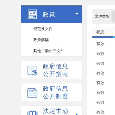
政策
文件类型:
规范性文件
状态
政策解读
有效
其他主动公开文件
有效
有效
政府信息
公开指南
有效
有效
政府信息
有效
公开制度
有效
法定主动
有效