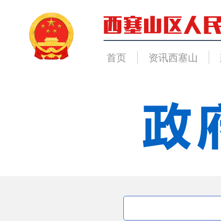
首页
资讯西塞山