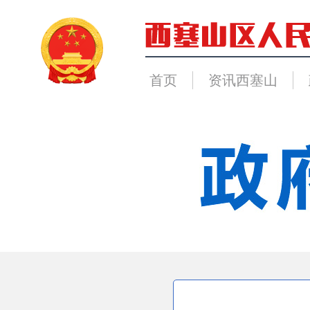
首页
资讯西塞山