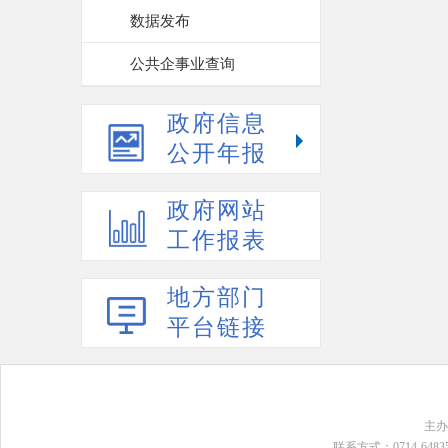
数据发布
公共企事业查询
政府信息
公开年报
政府网站
工作报表
地方部门
平台链接
主
联系方式：0714-648