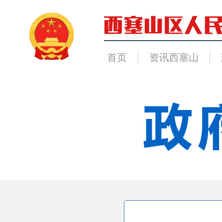
首页
资讯西塞山