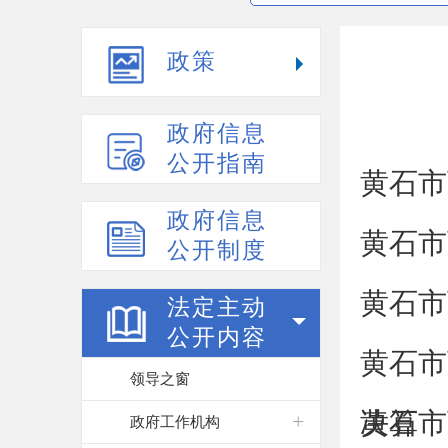
政策
政府信息
公开指南
​黄石
政府信息
黄石市
公开制度
黄石市
法定主动
公开内容
黄石市
领导之窗
决算
黄石市
政府工作机构