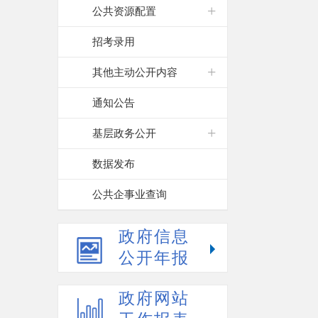
公共资源配置
招考录用
其他主动公开内容
通知公告
基层政务公开
数据发布
公共企事业查询
政府信息
公开年报
政府网站