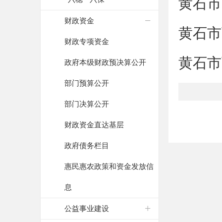
黄石市
财政资金
​黄石
财政专项资金
黄石市
政府本级财政预决算公开
部门预算公开
部门决算公开
财政资金直达基层
政府债务栏目
惠民惠农政策和资金发放信
息
公益事业建设