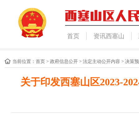
首页
资讯西塞山
当前位置：
首页
>
政府信息公开
>
法定主动公开内容
>
决策预
关于印发西塞山区2023-