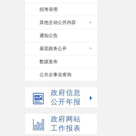
招考录用
其他主动公开内容
通知公告
基层政务公开
数据发布
公共企事业查询
政府信息
公开年报
政府网站
工作报表