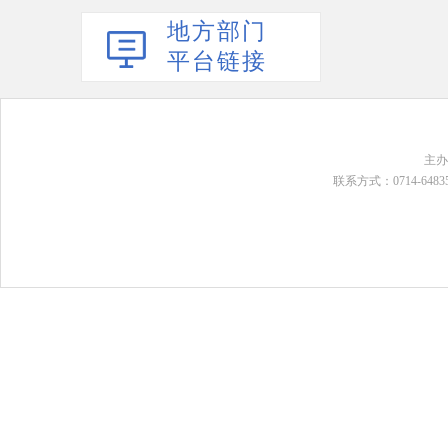
地方部门
平台链接
主
联系方式：0714-648