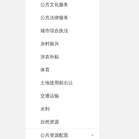
公共文化服务
公共法律服务
城市综合执法
乡村振兴
涉农补贴
体育
土地使用权出让
交通运输
水利
自然资源
公共资源配置