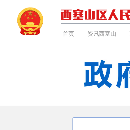
首页
资讯西塞山