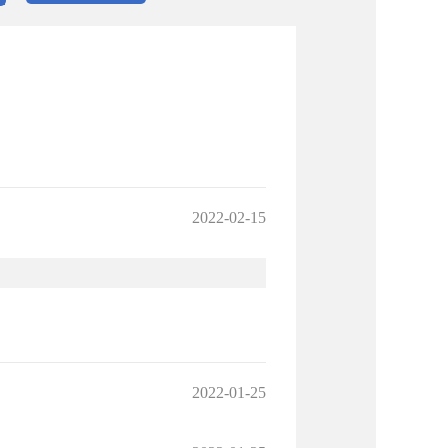
2022-02-15
2022-01-25