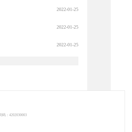
2022-01-25
2022-01-25
2022-01-25
：4202030003