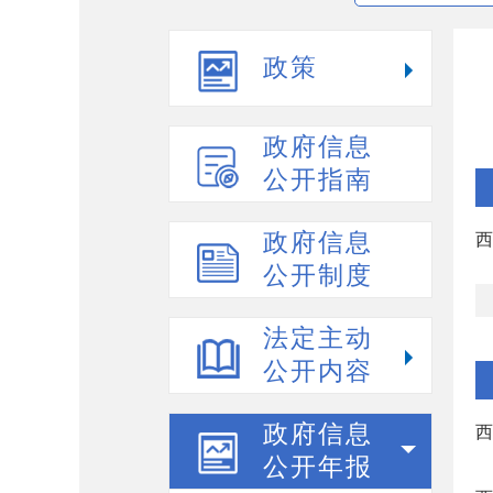
政策
政府信息
公开指南
政府信息
西
公开制度
法定主动
公开内容
政府信息
西
公开年报