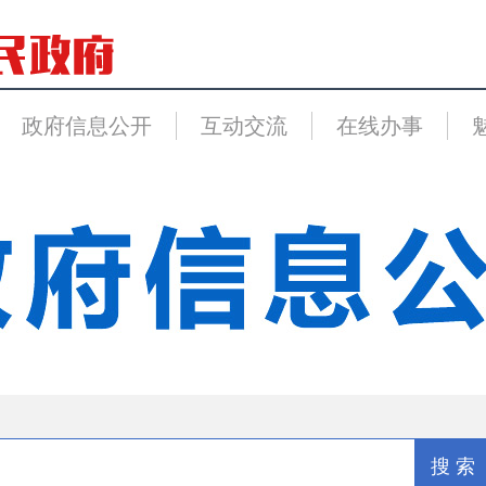
政府信息公开
互动交流
在线办事
搜 索