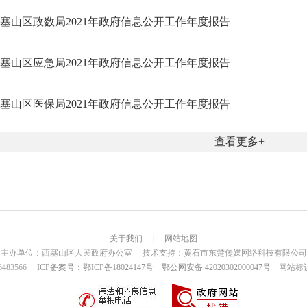
塞山区政数局2021年政府信息公开工作年度报告
塞山区应急局2021年政府信息公开工作年度报告
塞山区医保局2021年政府信息公开工作年度报告
查看更多
关于我们
|
网站地图
主办单位：西塞山区人民政府办公室 技术支持：黄石市东楚传媒网络科技有限公司
6483566
ICP备案号：鄂ICP备18024147号
鄂公网安备 42020302000047号
网站标识码