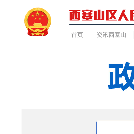
首页
资讯西塞山