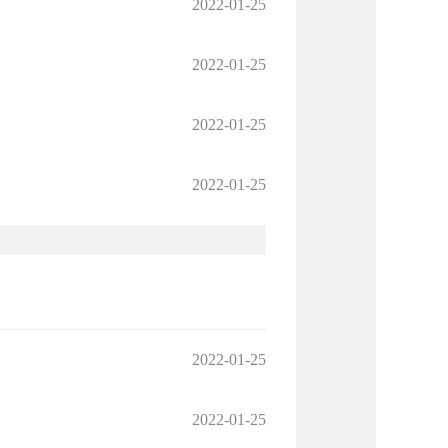
2022-01-25
2022-01-25
2022-01-25
2022-01-25
2022-01-25
2022-01-25