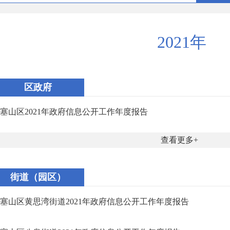
2021年
区政府
塞山区2021年政府信息公开工作年度报告
查看更多
街道（园区）
塞山区黄思湾街道2021年政府信息公开工作年度报告