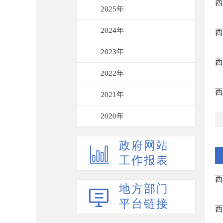
西
2025年
2024年
西
2023年
西
2022年
西
2021年
2020年
政府网站
工作报表
西
地方部门
平台链接
西