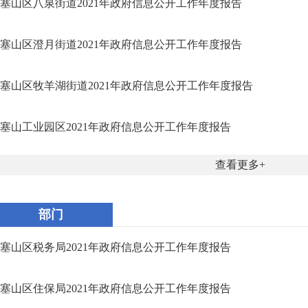
塞山区八泉街道2021年政府信息公开工作年度报告
塞山区澄月街道2021年政府信息公开工作年度报告
塞山区牧羊湖街道2021年政府信息公开工作年度报告
塞山工业园区2021年政府信息公开工作年度报告
查看更多
部门
塞山区税务局2021年政府信息公开工作年度报告
塞山区住保局2021年政府信息公开工作年度报告