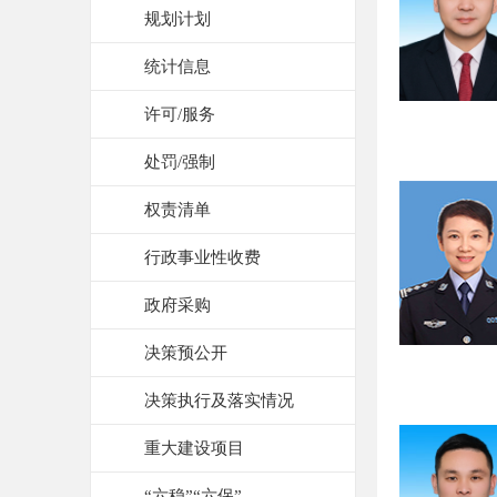
规划计划
统计信息
许可/服务
处罚/强制
权责清单
行政事业性收费
政府采购
决策预公开
决策执行及落实情况
重大建设项目
“六稳”“六保”