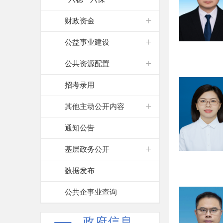
财政资金
公益事业建设
公共资源配置
招考录用
其他主动公开内容
通知公告
基层政务公开
数据发布
公共企事业查询
政府信息