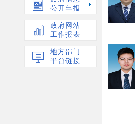
公开年报
政府网站
工作报表
地方部门
平台链接