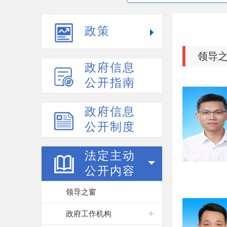
政策
领导
政府信息
公开指南
政府信息
公开制度
法定主动
公开内容
领导之窗
政府工作机构