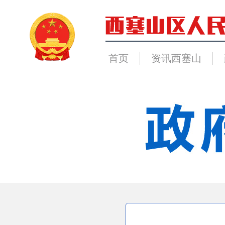
首页
资讯西塞山