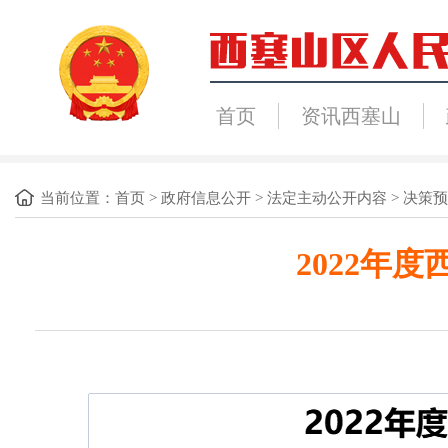
首页
资讯西塞山
当前位置：
首页
>
政府信息公开
>
法定主动公开内容
>
决策预
2022年