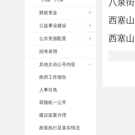
八泉街
财政资金
西塞山
公益事业建设
西塞山
公共资源配置
招考录用
其他主动公开内容
政府工作报告
人事任免
双随机一公开
建议提案办理
政策执行及落实情况