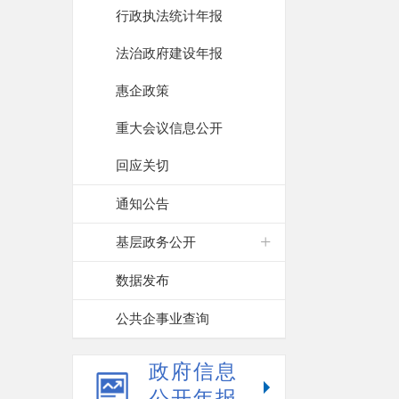
行政执法统计年报
法治政府建设年报
惠企政策
重大会议信息公开
回应关切
通知公告
基层政务公开
数据发布
公共企事业查询
政府信息
公开年报