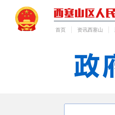
首页
资讯西塞山