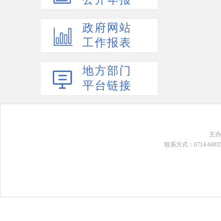
政府网站
工作报表
地方部门
平台链接
主
联系方式：0714-648