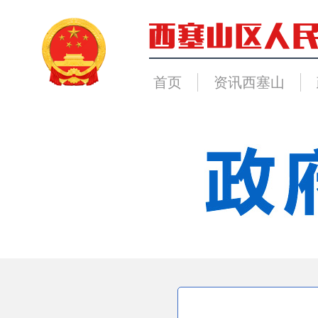
首页
资讯西塞山