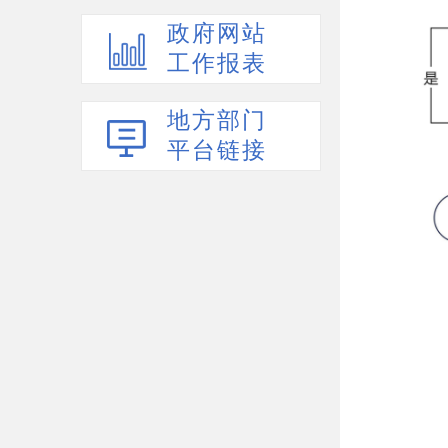
政府网站
工作报表
地方部门
平台链接