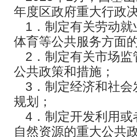
年度区政府重大行政
1．制定有关劳动就
体育等公共服务方面
2．制定有关市场监
公共政策和措施；
3．制定经济和社会
规划；
4．制定开发利用或
自然资源的重大公共