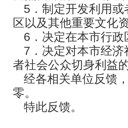
5．制定开发利用或
区以及其他重要文化
6．决定在本市行政
7．决定对本市经济
者社会公众切身利益
经各相关单位反馈
零。
特此反馈
。