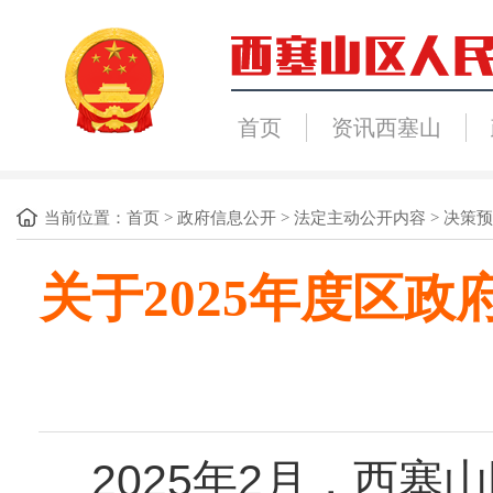
首页
资讯西塞山
当前位置：
首页
>
政府信息公开
>
法定主动公开内容
>
决策预
关于2025年度区
2025年2月，
西塞山