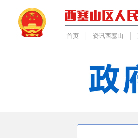
首页
资讯西塞山