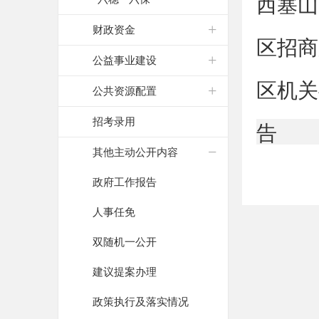
西塞山
财政资金
区招商
公益事业建设
区机关
公共资源配置
招考录用
告
其他主动公开内容
政府工作报告
人事任免
双随机一公开
建议提案办理
政策执行及落实情况