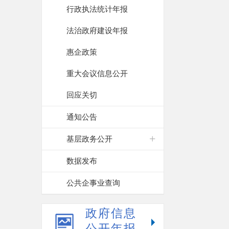
行政执法统计年报
法治政府建设年报
惠企政策
重大会议信息公开
回应关切
通知公告
基层政务公开
数据发布
公共企事业查询
政府信息
公开年报