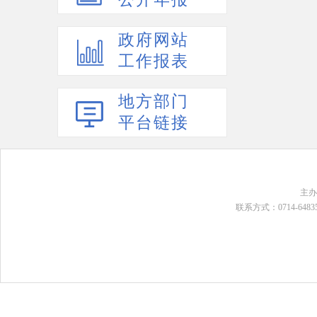
政府网站
工作报表
地方部门
平台链接
主
联系方式：0714-648