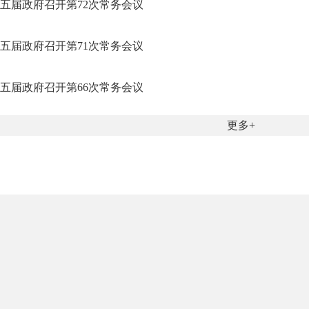
五届政府召开第72次常务会议
五届政府召开第71次常务会议
五届政府召开第66次常务会议
更多