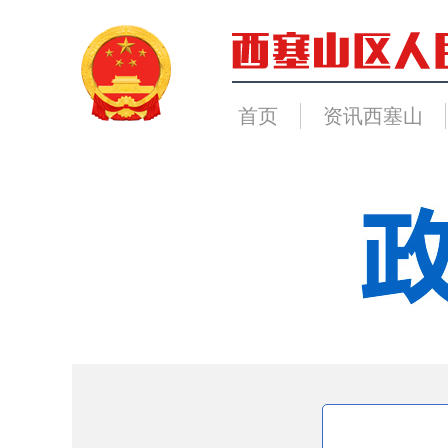
首页
资讯西塞山