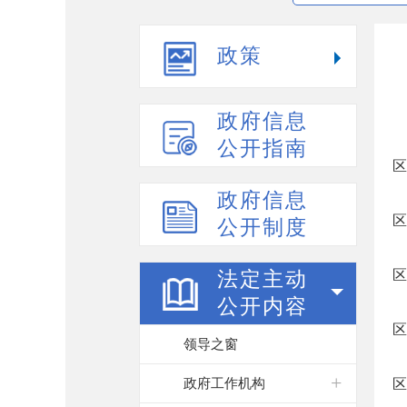
政策
政府信息
公开指南
区
政府信息
区
公开制度
区
法定主动
公开内容
区
领导之窗
政府工作机构
区