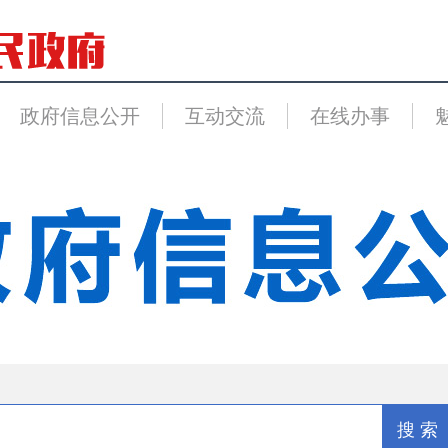
政府信息公开
互动交流
在线办事
搜 索