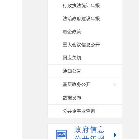
行政执法统计年报
法治政府建设年报
惠企政策
重大会议信息公开
回应关切
通知公告
基层政务公开
数据发布
公共企事业查询
政府信息
公开年报