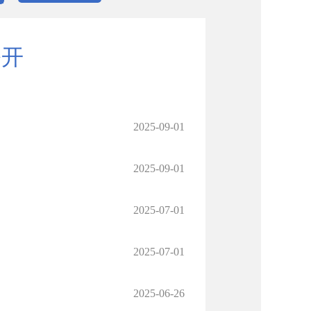
公开
2025-09-01
2025-09-01
2025-07-01
2025-07-01
2025-06-26