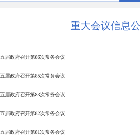
重大会议信息
五届政府召开第86次常务会议
五届政府召开第85次常务会议
五届政府召开第83次常务会议
五届政府召开第82次常务会议
五届政府召开第81次常务会议