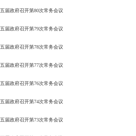
五届政府召开第80次常务会议
五届政府召开第79次常务会议
五届政府召开第78次常务会议
五届政府召开第77次常务会议
五届政府召开第76次常务会议
五届政府召开第74次常务会议
五届政府召开第73次常务会议