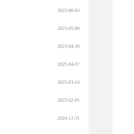
2025-06-03
2025-05-09
2025-04-30
2025-04-07
2025-03-14
2025-02-05
2024-12-31