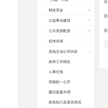
区
财政资金
区
公益事业建设
区
公共资源配置
招考录用
其他主动公开内容
政府工作报告
人事任免
双随机一公开
建议提案办理
政策执行及落实情况