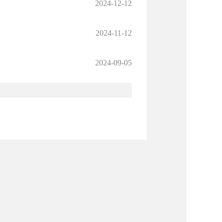
2024-12-12
2024-11-12
2024-09-05