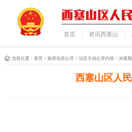
首页
资讯西塞山
当前位置：
首页
>
政府信息公开
>
法定主动公开内容
>
决策预
西塞山区人民