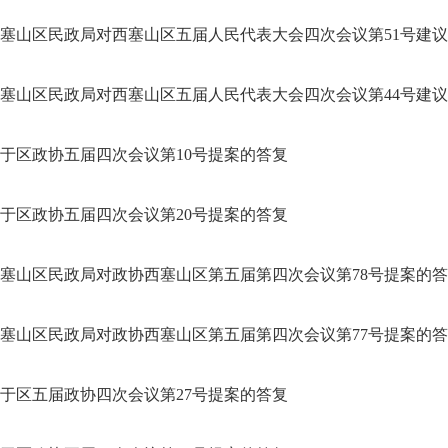
塞山区民政局对西塞山区五届人民代表大会四次会议第51号建
塞山区民政局对西塞山区五届人民代表大会四次会议第44号建
于区政协五届四次会议第10号提案的答复
于区政协五届四次会议第20号提案的答复
塞山区民政局对政协西塞山区第五届第四次会议第78号提案的
塞山区民政局对政协西塞山区第五届第四次会议第77号提案的
于区五届政协四次会议第27号提案的答复