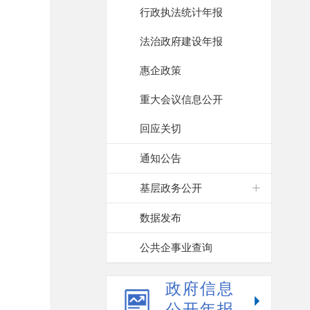
行政执法统计年报
法治政府建设年报
惠企政策
重大会议信息公开
回应关切
通知公告
基层政务公开
数据发布
公共企事业查询
政府信息
公开年报