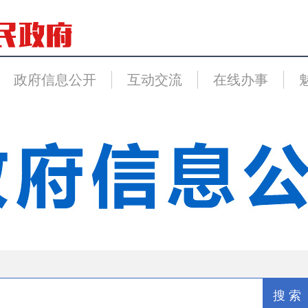
政府信息公开
互动交流
在线办事
搜 索