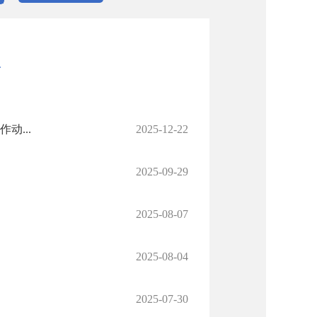
理
动...
2025-12-22
2025-09-29
2025-08-07
2025-08-04
2025-07-30