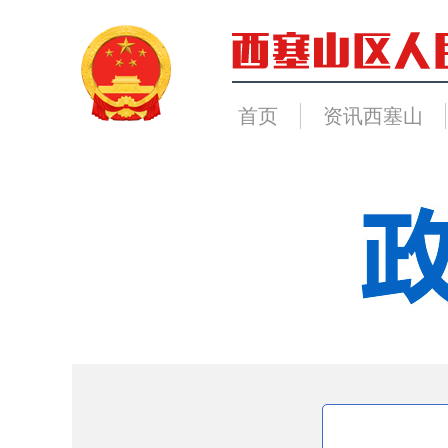
首页
资讯西塞山