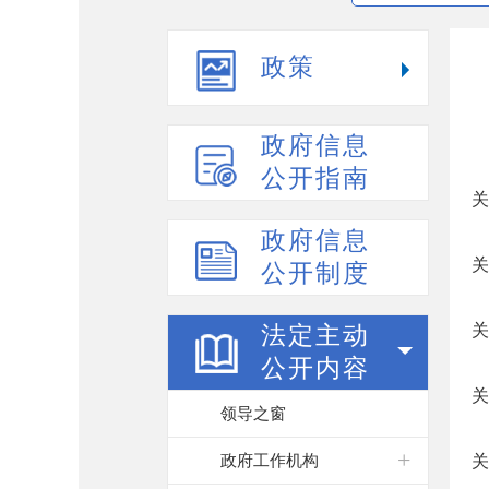
政策
政府信息
公开指南
关
政府信息
关
公开制度
关
法定主动
公开内容
关
领导之窗
政府工作机构
关