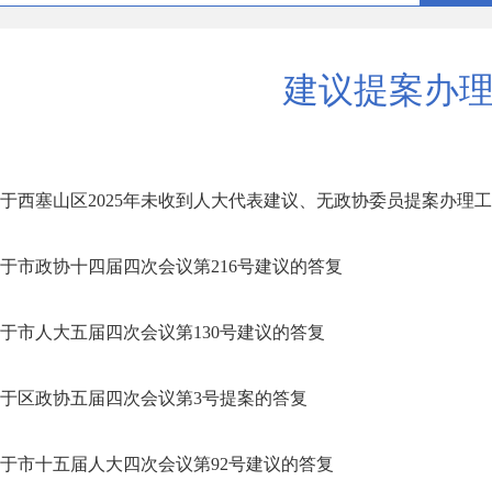
建议提案办
于西塞山区2025年未收到人大代表建议、无政协委员提案办理工作
于市政协十四届四次会议第216号建议的答复
于市人大五届四次会议第130号建议的答复
于区政协五届四次会议第3号提案的答复
于市十五届人大四次会议第92号建议的答复