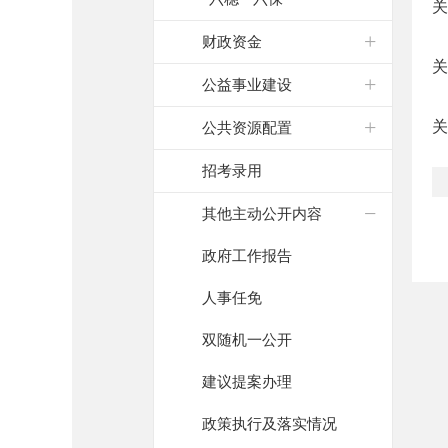
关
财政资金
关
公益事业建设
关
公共资源配置
招考录用
其他主动公开内容
政府工作报告
人事任免
双随机一公开
建议提案办理
政策执行及落实情况