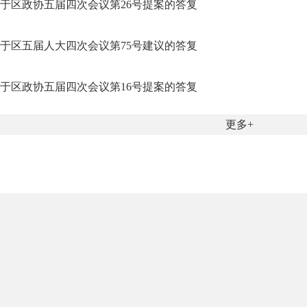
于区政协五届四次会议第26号提案的答复
于区五届人大四次会议第75号建议的答复
于区政协五届四次会议第16号提案的答复
更多