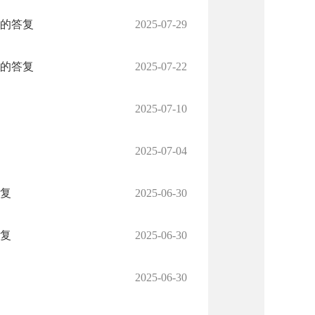
议的答复
2025-07-29
议的答复
2025-07-22
2025-07-10
2025-07-04
答复
2025-06-30
答复
2025-06-30
2025-06-30