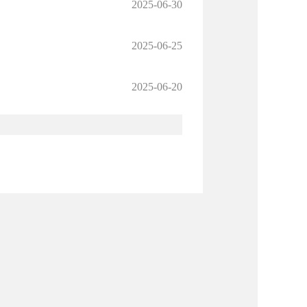
2025-06-30
2025-06-25
2025-06-20