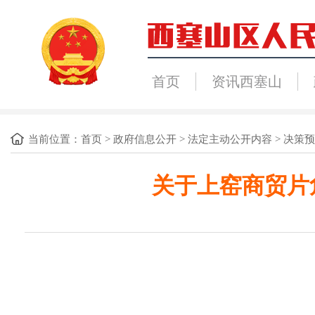
首页
资讯西塞山
当前位置：
首页
>
政府信息公开
>
法定主动公开内容
>
决策预
关于上窑商贸片