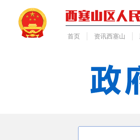
首页
资讯西塞山