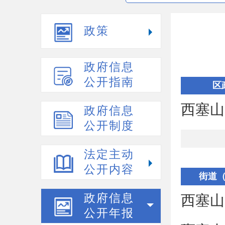
政策
政府信息
公开指南
区
西塞山
政府信息
公开制度
法定主动
公开内容
街道
政府信息
西塞山
公开年报