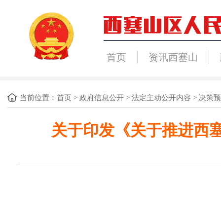
首页
资讯西塞山
当前位置：
首页
>
政府信息公开
>
法定主动公开内容
>
决策预
关于印发《关于推进西塞