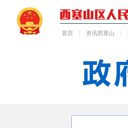
首页
资讯西塞山