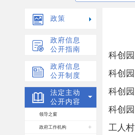
政策
政府信息
公开指南
科创园
政府信息
科创园
公开制度
科创园
法定主动
公开内容
科创园
领导之窗
工人村
政府工作机构