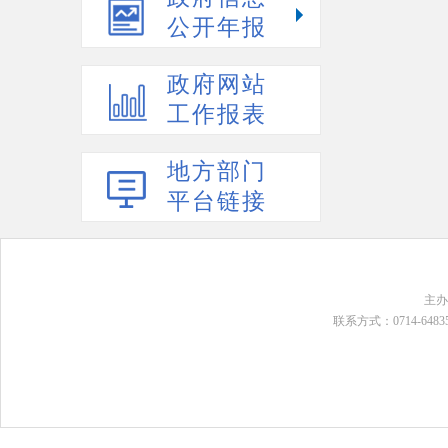
公开年报
政府网站
工作报表
地方部门
平台链接
主
联系方式：0714-648