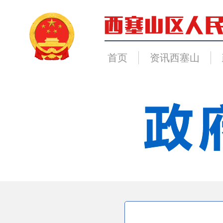
首页
资讯西塞山