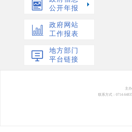
公开年报
政府网站
工作报表
地方部门
平台链接
主
联系方式：0714-648