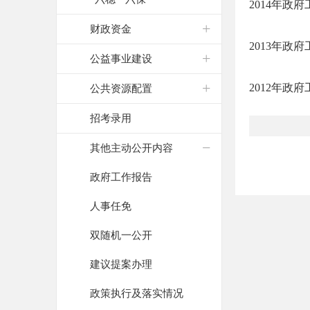
2014年政
财政资金
2013年政
公益事业建设
2012年政
公共资源配置
招考录用
其他主动公开内容
政府工作报告
人事任免
双随机一公开
建议提案办理
政策执行及落实情况