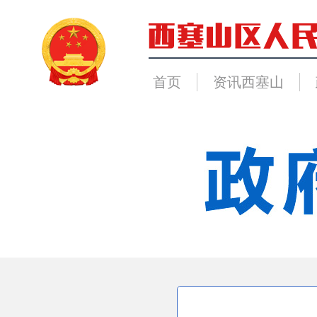
首页
资讯西塞山