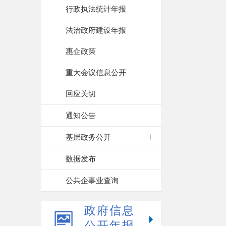
行政执法统计年报
法治政府建设年报
惠企政策
重大会议信息公开
回应关切
通知公告
基层政务公开
数据发布
公共企事业查询
政府信息
公开年报