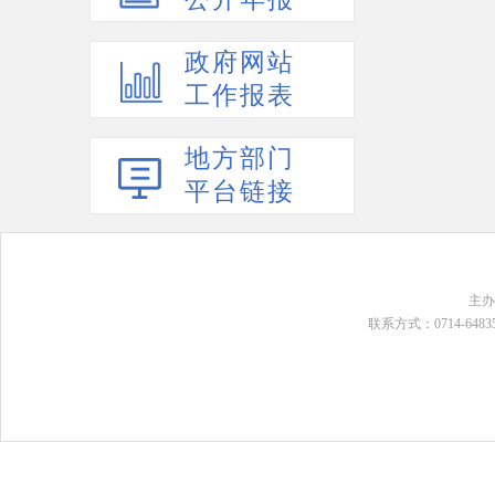
政府网站
工作报表
地方部门
平台链接
主
联系方式：0714-648