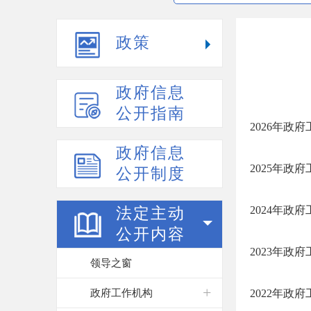
政策
政府信息
公开指南
2026年政
政府信息
2025年政
公开制度
2024年政
法定主动
公开内容
2023年政
领导之窗
政府工作机构
2022年政