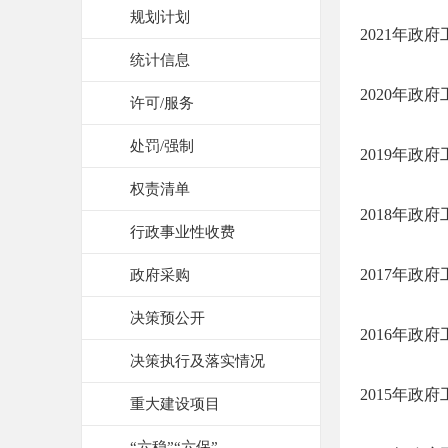
规划计划
2021年政
统计信息
2020年政
许可/服务
处罚/强制
2019年政
权责清单
2018年政
行政事业性收费
2017年政
政府采购
决策预公开
2016年政
决策执行及落实情况
2015年政
重大建设项目
“六稳”“六保”