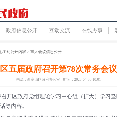
政府信息公开
互动交流
在线办事
他主动公开内容
>
重大会议信息公开
区五届政府召开第78次常务会议
来源：西塞山区政府办公室 时间：2025-04-30 10:01
持召开
区政府党组理论学习中心组（扩大）学习
暨
话等
内容。