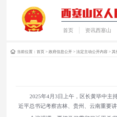
首页
资讯西塞山
当前位置：
首页
>
政府信息公开
>
法定主动公开内容
>
其
2025年4月3日上午，区长黄毕中主
近平总书记考察吉林、贵州、云南重要讲