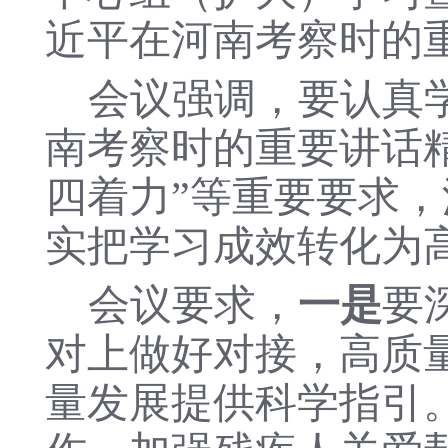
近平在河南考察时的
会议强调，要认真
南考察时的重要讲话
四着力”等重要要求
实把学习成效转化为
会议要求，
一是
要
对上做好对接，高质
量发展提供科学指引