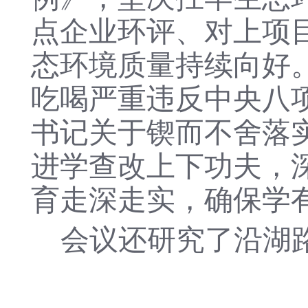
点企业环评、对上项
态环境质量持续向好
吃喝严重违反中央八
书记关于锲而不舍落
进学查改上下功夫，
育走深走实，确保学
会议还研究了
沿湖