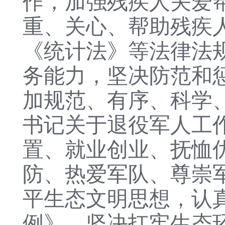
作，加强残疾人关爱
重、关心、帮助残疾
《统计法》等法律法
务能力，坚决防范和
加规范、有序、科学
书记关于退役军人工
置、就业创业、抚恤
防、热爱军队、尊崇
平生态文明思想，认
例》，坚决扛牢生态