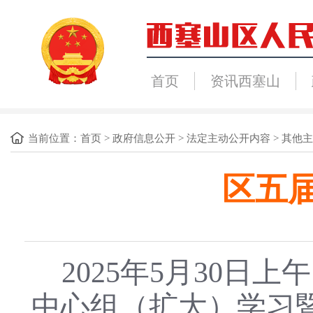
首页
资讯西塞山
当前位置：
首页
>
政府信息公开
>
法定主动公开内容
>
其他主
区五
2025年5月30日
中心组（扩大）学习