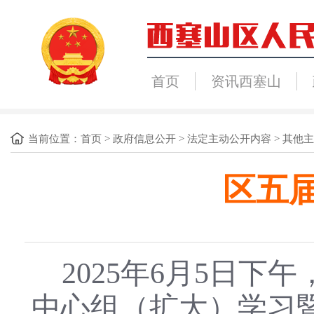
首页
资讯西塞山
当前位置：
首页
>
政府信息公开
>
法定主动公开内容
>
其他主
区五
2025年6月5日下
中心组（扩大）学习