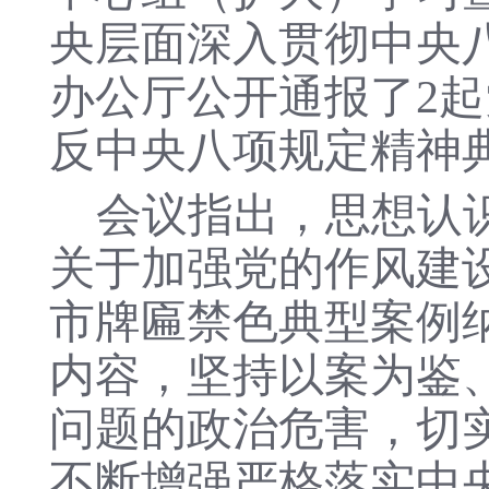
央层面深入贯彻中央
办公厅公开通报了
2
反中央八项规定精神
会议指出，思想认
关于加强党的作风建
市牌匾禁色典型案例
内容，
坚持以案为鉴
问题的政治危害，切
不断增强严格落实中