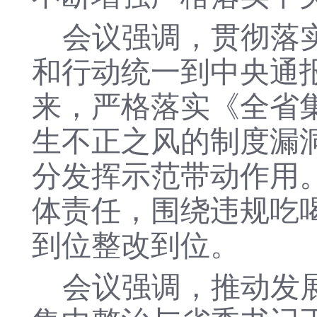
会议强调，贯彻落
和行动统一到中央通
来，严格落实《
全省
生不正之风的制度漏
分发挥示范带动作用
体责任，
围绕违规吃
到位整改到位。
会议强调，推动发