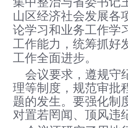
集中整治
与省委书记
山区
经济社会发展各
论学习和业务工作学
工作能力，统筹抓好
工作全面进步。
会议要求，遵规守
理等制度，规范审批
题的发生。要强化制
对置若罔闻、顶风违