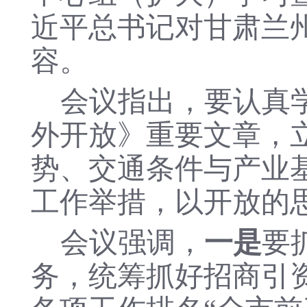
近平总书记对甘肃兰
容。
会议指出，要认真
外开放》重要文章，
势、交通条件与产业
工作举措，以开放的
会议强调，
一是
要
务，统筹抓好招商引