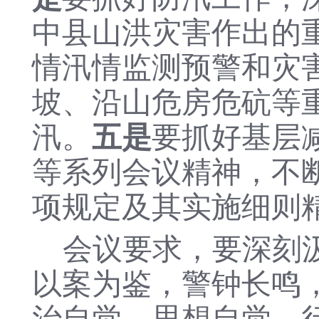
中县山洪灾害作出的
情汛情监测预警和灾
坡、沿山危房危砊等
汛。
五是
要抓好基层
等系列会议精神，不
项规定及其实施细则
会议要求，要深刻
以案为鉴，警钟长鸣