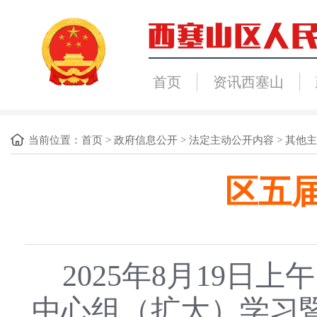
首页
资讯西塞山
当前位置：
首页
>
政府信息公开
>
法定主动公开内容
>
其他主
区五
2025年8月19日上
中心组（扩大）学习