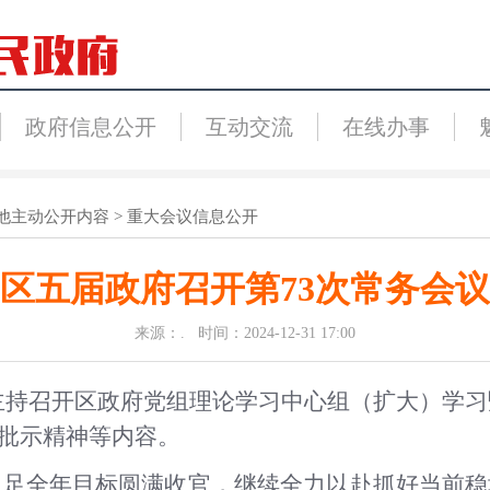
政府信息公开
互动交流
在线办事
他主动公开内容
>
重大会议信息公开
区五届政府召开第73次常务会议
来源：. 时间：2024-12-31 17:00
主持召开
区政府党组理论学习中心组（扩大）学习
示批示精神等内容。
立足全年目标圆满收官，继续全力以赴抓好当前稳