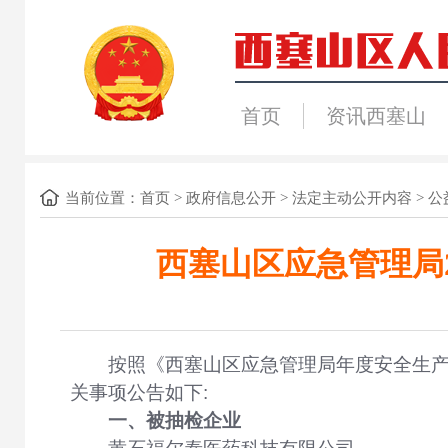
首页
资讯西塞山
当前位置：
首页
>
政府信息公开
>
法定主动公开内容
>
公
西塞山区应急管理局2
按照《西塞山区应急管理局年度安全生产
关事项公告如下:
一、被抽检企业