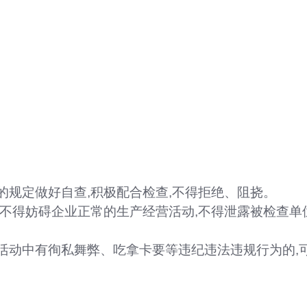
的规定做好自查,积极配合检查,不得拒绝、阻挠。
,不得妨碍企业正常的生产经营活动,不得泄露被检查单
活动中有徇私舞弊、吃拿卡要等违纪违法违规行为的,