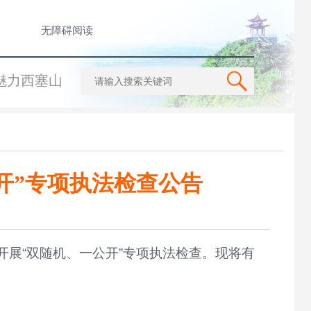
无障碍阅读
魅力西塞山
公开”专项执法检查公告
开展
“双随机、一公开”专项执法检查。现将有