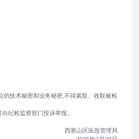
位的技术秘密和业务秘密,不得索取、收取被检
可向纪检监察部门投诉举报。
西塞山区应急管理局