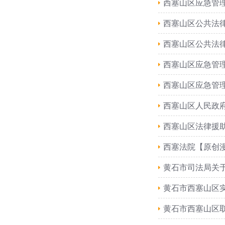
西塞山区应急管理
西塞山区公共法
西塞山区公共法
西塞山区应急管理
西塞山区应急管理
西塞山区人民政府
西塞山区法律援助
西塞法院【原创
黄石市司法局关于
黄石市西塞山区
黄石市西塞山区