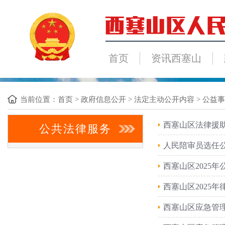
首页
资讯西塞山
当前位置：
首页
>
政府信息公开
>
法定主动公开内容
>
公益事
西塞山区法律援助
公共法律服务
人民陪审员选任
西塞山区2025
西塞山区2025
西塞山区应急管理