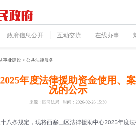
政府信息公开
互动交流
在线办事
益事业建设
>
公共法律服务
2025年度法律援助资金使用、
况的公示
来源：区司法局 时间：2026-02-26 15:30
五十八条规定，现将
西塞山区
法律援助中心
202
5
年度法