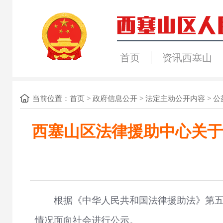
首页
资讯西塞山
当前位置：
首页
>
政府信息公开
>
法定主动公开内容
>
公
西塞山区法律援助中心关于
根据《中华人民共和国法律援助法》第
情况面向社会进行公示。