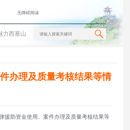
无障碍阅读
魅力西塞山
案件办理及质量考核结果等情
律援助资金使用、案件办理及质量考核结果等