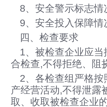
8、安全警示标志情
9、安全投入保障情
四、检查要求
1、被检查企业应当
合检查,不得拒绝、阻
2、各检查组严格按
产经营活动,不得泄露
取、收取被检查企业