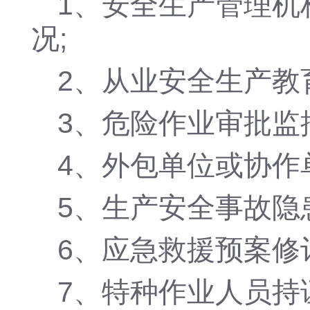
1、安全生产管理机
况;
2、从业安全生产教
3、危险作业审批监
4、外包单位或协作
5、生产安全事故隐
6、应急救援预案修
7、特种作业人员持