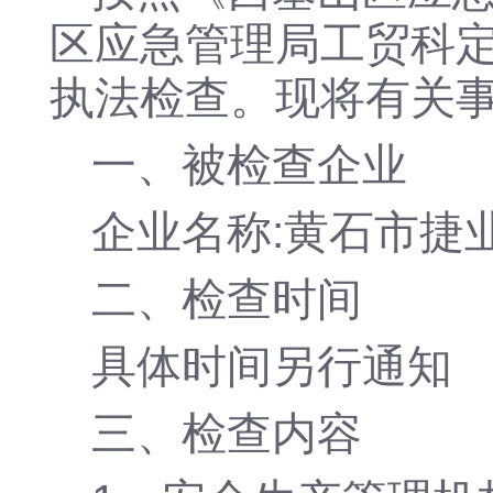
区应急管理局工贸科
执法检查。现将有关事
一、被检查企业
企业名称:黄石市捷
二、检查时间
具体时间另行通知
三、检查内容