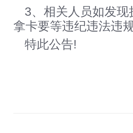
3、相关人员如发现
拿卡要等违纪违法违规
特此公告!