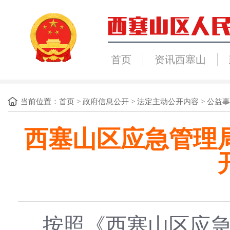
首页
资讯西塞山
当前位置：
首页
>
政府信息公开
>
法定主动公开内容
>
公益事
西塞山区应急管理局
按照《西塞山区应急