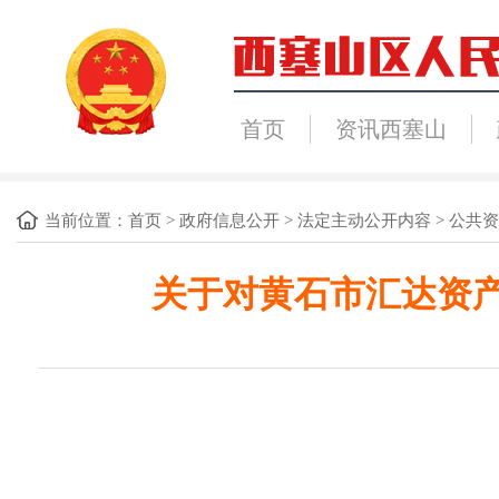
首页
资讯西塞山
当前位置：
首页
>
政府信息公开
>
法定主动公开内容
>
公共资
关于对黄石市汇达资