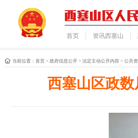
首页
资讯西塞山
当前位置：
首页
>
政府信息公开
>
法定主动公开内容
>
公共资
西塞山区政数