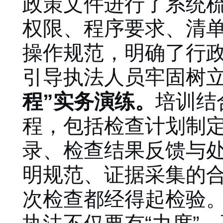
政策文件进行了系统
权限、程序要求、清
操作规范，明确了行政
引导执法人员牢固树立
程”实务演练
。
培训结
程，包括检查计划制
录、检查结果反馈与
明规范、证据采集的
次检查都经得起检验