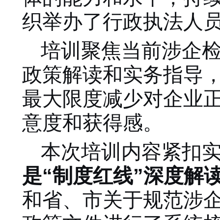
织举办了行政执法人
培训聚焦当前涉企
政策解读和实务指导
最大限度减少对企业
意度和获得感。
本次培训内容紧扣
是
“制度红线”深度解
和省、市关于规范涉