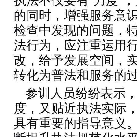
执法不仅要有
“力度”
的同时，增强服务意识
检查中发现的问题，
法行为，应注重运用
改，给予发展空间，
转化为普法和服务的
参训人员纷纷表示
度，又贴近执法实际
具有重要的指导意义