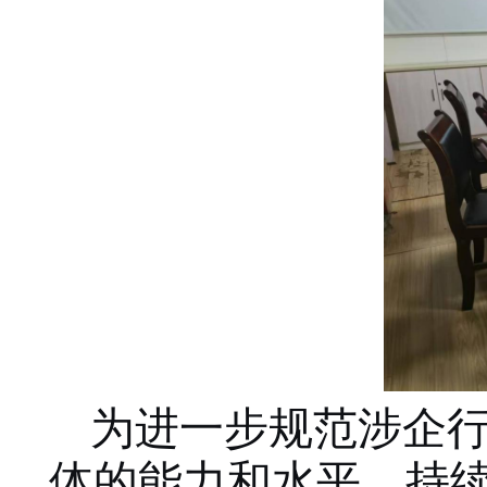
为进一步规范涉企
体的能力和水平，持