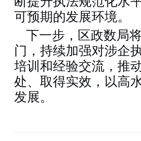
断提升执法规范化水
可预期的发展环境。
下一步，区政数局
门，持续加强对涉企
培训和经验交流，推
处、取得实效，以高
发展。