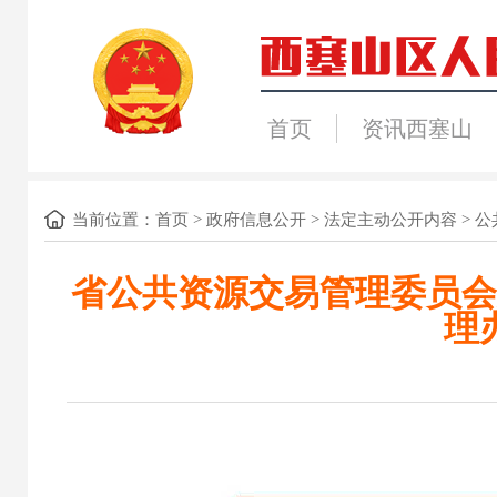
首页
资讯西塞山
当前位置：
首页
>
政府信息公开
>
法定主动公开内容
>
公
省公共资源交易管理委员会
理