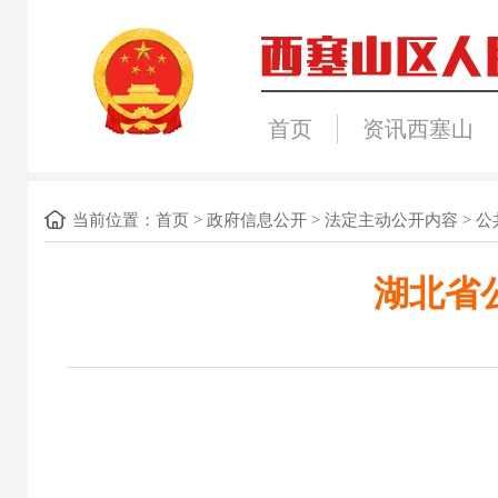
首页
资讯西塞山
当前位置：
首页
>
政府信息公开
>
法定主动公开内容
>
公
湖北省