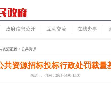
政府信息公开
互动交流
在线办事
共资源配置
>
公共资源
公共资源招标投标行政处罚裁量
来源：. 时间：2024-04-03 15:38