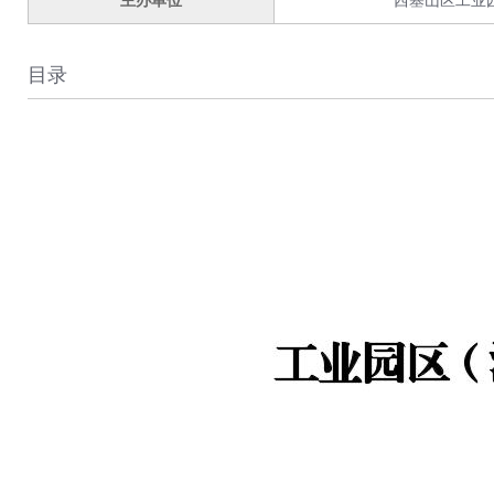
主办单位
西塞山区工业
目录