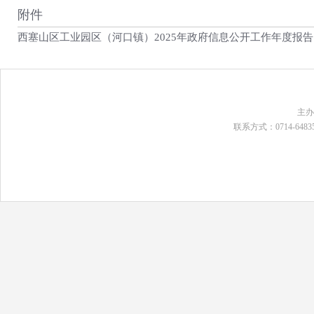
附件
西塞山区工业园区（河口镇）2025年政府信息公开工作年度报告.p
主
联系方式：0714-648