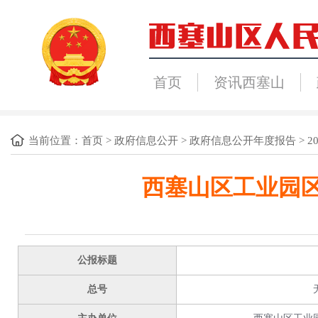
首页
资讯西塞山
当前位置：
首页
>
政府信息公开
>
政府信息公开年度报告
>
2
西塞山区工业园区
公报标题
总号