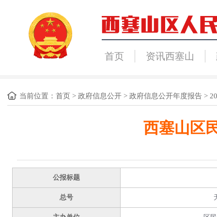
首页
资讯西塞山
当前位置：
首页
>
政府信息公开
>
政府信息公开年度报告
>
2
西塞山区民
公报标题
总号