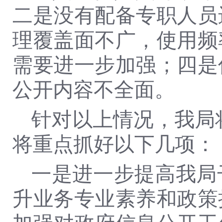
二是没有配备专职人员
理覆盖面不广，使用频
需要进一步加强；四是
公开内容不全面。
针对以上情况，我局
将重点抓好以下几项：
一是进一步提高我局
升业务专业素养和政策