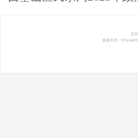
主
联系方式：0714-648