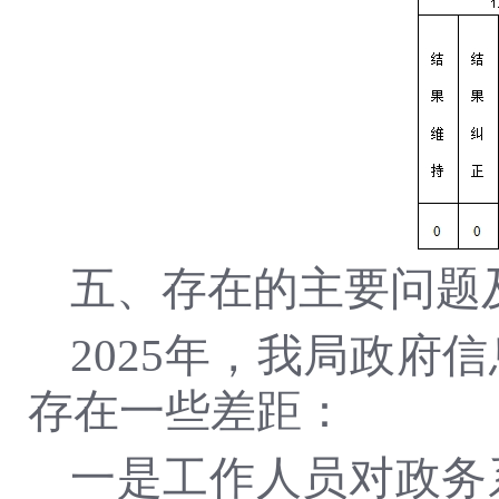
五、存在的主要问题
2025年，我局政
存在一些差距：
一是工作人员对政务