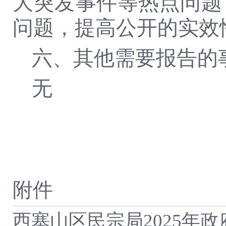
大突发事件等热点问题
问题，提高公开的实效
六、其他需要报告的
无
附件
西塞山区民宗局2025年政府