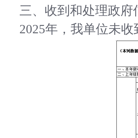
三、收到和处理政府
2025年，我单位未