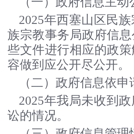
（一）政府信息主动
2025年西塞山区民
族宗教事务局政府信息
些文件进行相应的政策
容做到应公开尽公开。
（二）政府信息依申
2025年我局未收
讼的情况。
（三）政府信息管理