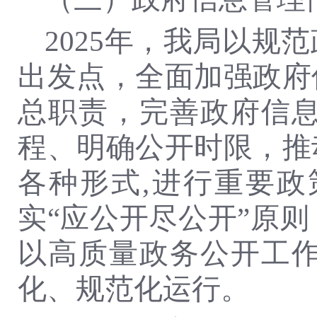
2025年，我局以
出发点，全面加强政府
总职责，完善政府信
程、明确公开时限，推
各种形式,进行重要
实“应公开尽公开”原
以高质量政务公开工
化、规范化运行。