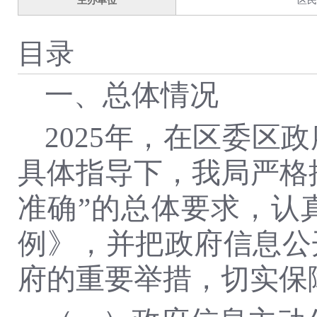
主办单位
区民
目录
一、总体情况
2025年，在区委
具体指导下，我局严格
准确”的总体要求，认
例》，并把政府信息公
府的重要举措，切实保