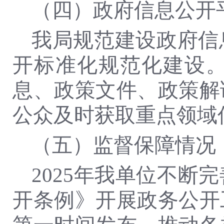
（四）政府信息公开
我局规范建设政府信
开标准化规范化建设
息、政策文件、政策解
公众及时获取重点领域
（五）监督保障情况
2025年我单位不
开条例》开展政务公开