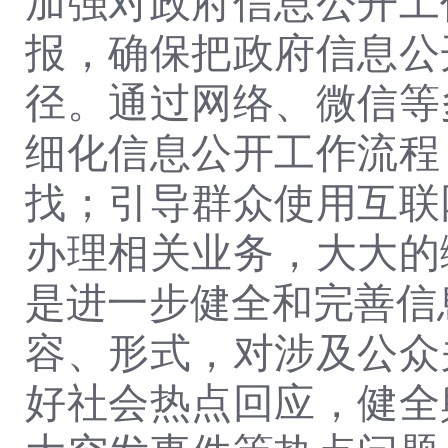
加强对政府信息公开工
报，确保把政府信息公
径。通过网络、微信等
细化信息公开工作流程
找；引导群众使用互联
办理相关业务，大大的
是进一步健全和完善信
容、形式，对涉及公众
好社会热点回应，健全