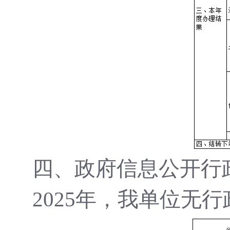
四、政府信息公开行
2025年，我单位无