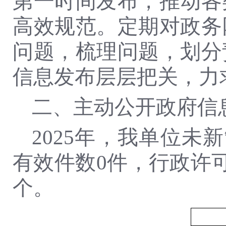
第一时间发布，推动各
高效规范。定期对政务
问题，梳理问题，划分
信息发布层层把关，力
二、主动公开政府信
2025年，我单位
有效件数0件，行政许
个。