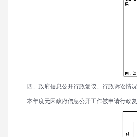
四、政府信息公开行政复议、行政诉讼情
本年度无因政府信息公开工作被申请行政