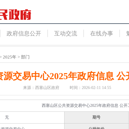
政府信息公开
互动交流
在线办事
>
2025年
>
部门
源交易中心2025年政府信息 
来源：西塞山区政府 时间：2026-02-11 14:55
西塞山区公共资源交易中心2025年政府信息 公
无
期号