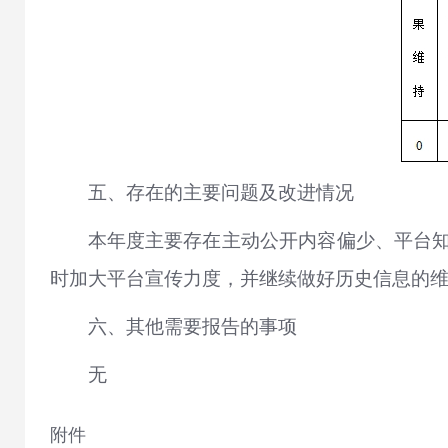
五、存在的主要问题及改进情况
本年度主要存在主动公开内容偏少、平台
时加大平台宣传力度，并继续做好历史信息的
六、其他需要报告的事项
无
附件