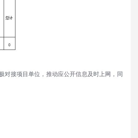
极对接项目单位，推动应公开信息及时上网，同