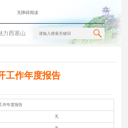
无障碍阅读
魅力西塞山
公开工作年度报告
开工作年度报告
无