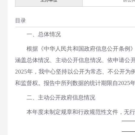
主办单位
区公
目录
一、总体情况
根据《中华人民共和国政府信息公开条例》
涵盖总体情况、主动公开信息情况、依申请公
2025年，我中心坚持以公开为常态、不公开
和监督权。报告中所列数据的统计期限自2025年1
二、主动公开政府信息情况
本年度未制定规章和行政规范性文件，无