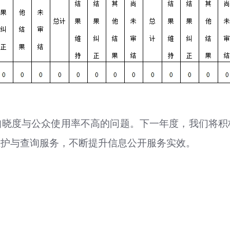
知晓度与公众使用率不高的问题。下一年度，我们将积
维护与查询服务，不断提升信息公开服务实效。