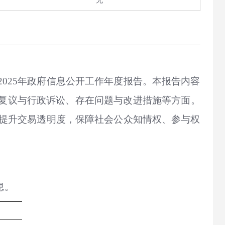
无
025年政府信息公开工作年度报告。本报告内容
复议与行政诉讼、存在问题与改进措施等方面。
，提升交易透明度，保障社会公众知情权、参与权
息。