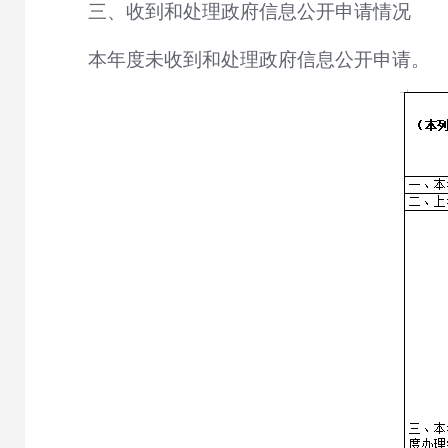
三、收到和处理政府信息公开申请情况
本年度未收到和处理政府信息公开申请。