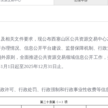
共资源交易中心
公报年份
及相关文件要求，现公布西塞山区公共资源交易中心2
开办理情况、信息公开平台建设、监督保障机制、行政
为例外原则，全面推进公共资源交易领域信息公开工作
月1日起至2025年12月31日止。
行政许可、行政处罚、行政强制和行政事业性收费等信