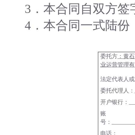
3
．本合同自双方签
4
．本合同一式陆份
委托方
：
黄石
业运营管理有
法定代表人或
委托代理人：
开户银行：
账
号：
电话：