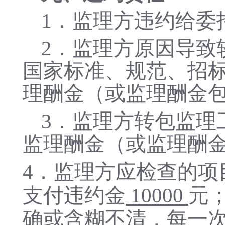
1
．
监理方违约给委
2
．
监理方原因导致
国家标准、规范、招
理酬金（或监理酬金
3．监理方转包监理
监理酬金（或监理酬
4．监理方应检查的
支付违约金
10000
元
确或含糊不清，每一