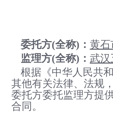
委托方
(全称)：
黄石
监理方
(全称)：
武汉
根据《中华人民共
其他有关法律、法规
委托方委托监理方提
合同。