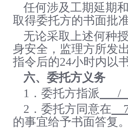
任何涉及工期延期
取得委托方的书面批
无论采取上述何种
身安全，监理方所发
指令后的
24小时内以
六、委托方义务
1
．
委托方指派
2
．委托方同意在
的事宜给予书面答复