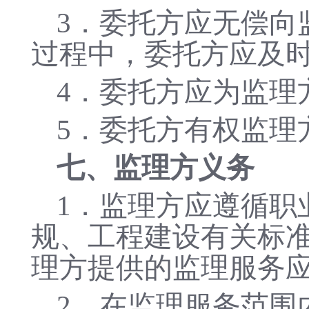
3．委托方应无偿向
过程中，委托方应及
4．委托方应为监理
5．委托方有权监理
七、监理方义务
1．监理方应遵循职
规、工程建设有关标
理方提供的监理服务
2．在监理服务范围