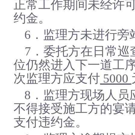
正常工作期间未经许
约金。
6
．
监理方未进行旁
7．委托方在日常巡
位仍然进入下一道工
次监理方应支付
5000
8
．
监理方现场人员
不得接受施工方的宴
支付违约金。