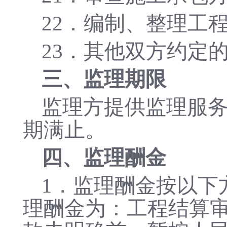
22．编制、整理工
23．其他双方约定
三、监理期限
监理方提供监理服
期
满止。
四、监理酬金
1．监理酬金按以下
理酬金为：工程结算审