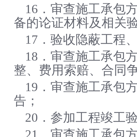
16．审查施工承包
备的论证材料及相关
17．验收隐蔽工程
18．审查施工承包
整、费用索赔、合同
19．审查施工承包
告；
20．参加工程竣工
21．审查施工承包