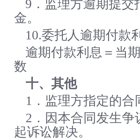
9
．
监理方逾期提交
金。
10
.
委托人逾期付款
逾期付款利息＝当
数
十、其他
1．监理方指定的合
2．因本合同发生争
起诉讼解决。