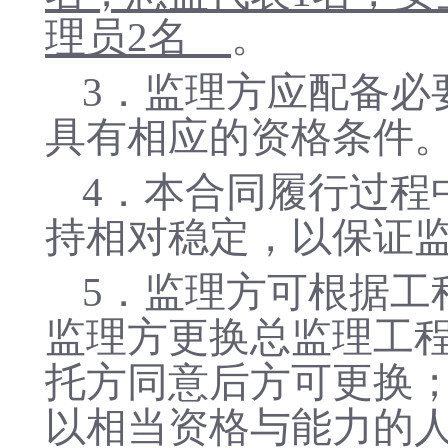
理员
2名
。
3
．监理方应配备必
具有相应的资格条件
4
．本合同履行过程
持相对稳定，以保证
5
．
监理方可根据工
监理方更换总监理工
托方同意后方可更换
以相当资格与能力的