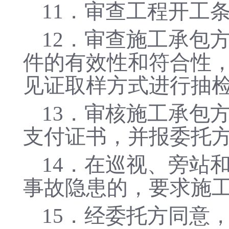
11．审查工程开工
12．审查施工承包
件的有效性和符合性
见证取样方式进行抽
13．审核施工承包
支付证书，并报委托
14．在巡视、旁站
事故隐患的，要求施
15．经委托方同意