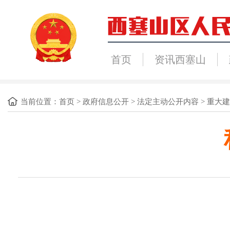
首页
资讯西塞山
当前位置：
首页
>
政府信息公开
>
法定主动公开内容
>
重大建