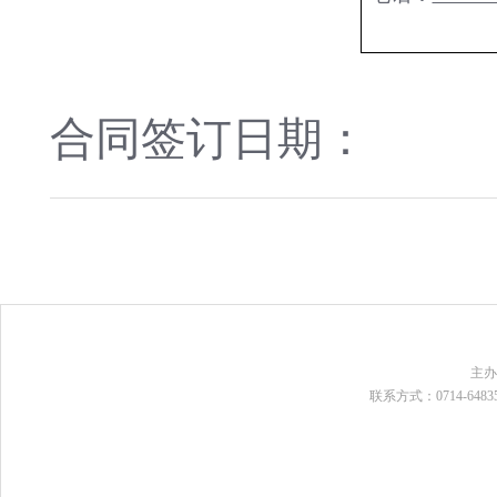
合同签订日期：
主
联系方式：0714-648