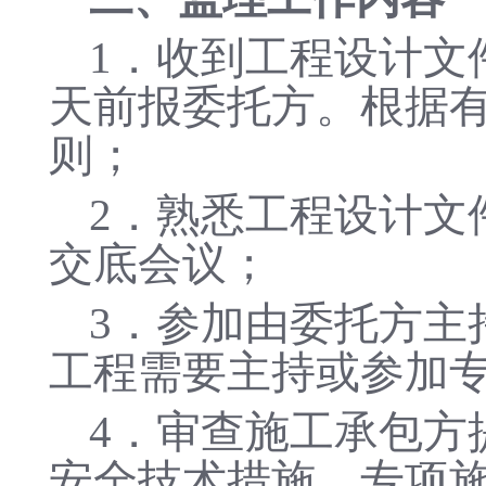
1．收到工程设计文
天前报委托方。根据
则；
2．熟悉工程设计文
交底会议；
3．参加由委托方主
工程需要主持或参加
4．审查施工承包方
安全技术措施、专项