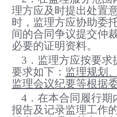
理方应及时提出处置
时，监理方应协助委
间的合同争议提交仲
必要的证明资料。
3
．
监理方应按要求
要求如下：
监理规划
监理会议纪要等根据
4
．
在本合同履行期
报告及记录监理工作