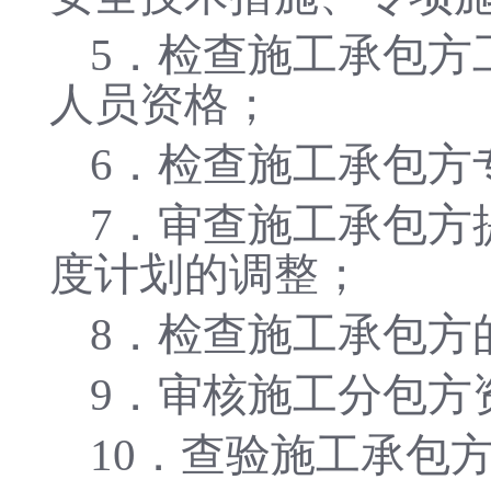
5．检查施工承包方
人员资格；
6．检查施工承包方
7．审查施工承包方
度计划的调整；
8．检查施工承包方
9．审核施工分包方
10．查验施工承包