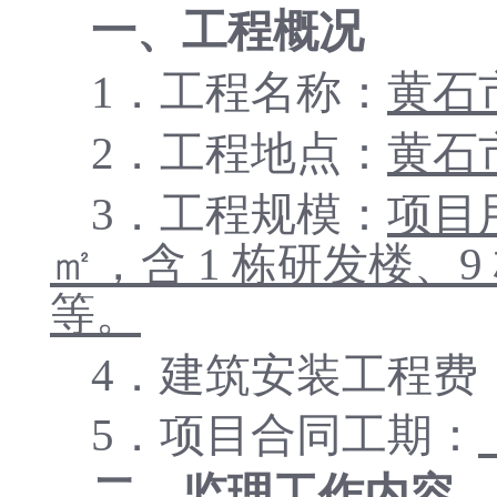
一、工程概况
1．工程名称：
黄石
2．工程地点：
黄石
3．工程规模：
项目
㎡，含 1 栋研发楼、9
等
。
4．建筑安装工程费
5．项目合同工期：
二、监理工作内容