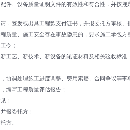
构配件、设备质量证明文件的有效性和符合性，并按规
申请，签发或出具工程款支付证书，并报委托方审核、
工程质量、施工安全存在事故隐患的，要求施工承包方
复工令；
、新工艺、新技术、新设备的论证材料及相关验收标准
请，协调处理施工进度调整、费用索赔、合同争议等事
请，编写工程质量评估报告；
意见；
请并报委托方；
委托方。