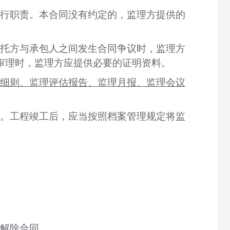
履行职责。本合同没有约定的，监理方提供的
委托方与承包人之间发生合同争议时，监理方
审理时，监理方应提供必要的证明资料。
细则、监理评估报告、监理月报、监理会议
。工程竣工后，应当按照档案管理规定将监
。
解除合同。