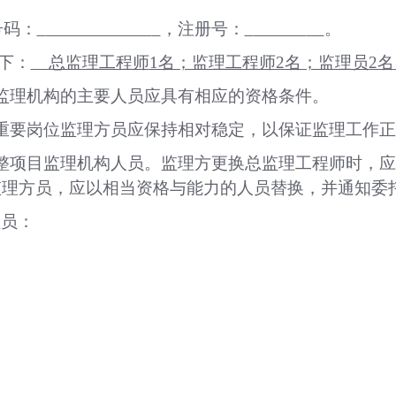
号码：
，注册号：
。
下：
总监理工程师
1名；监理工程师2名；监理员2名
监理机构的主要人员应具有相应的资格条件。
重要岗位监理方员应保持相对稳定，以保证监理工作
整项目监理机构人员。监理方更换总监理工程师时，应
监理方员，应以相当资格与能力的人员替换，并通知委
理员：