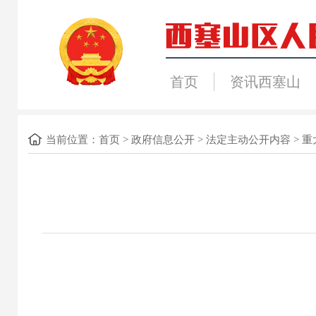
首页
资讯西塞山
当前位置：
首页
>
政府信息公开
>
法定主动公开内容
>
重