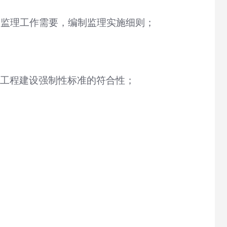
和监理工作需要，编制监理实施细则；
工程建设强制性标准的符合性；