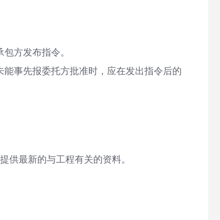
承包方发布指令。
未能事先报委托方批准时，应在发出指令后的
方提供最新的与工程有关的资料。