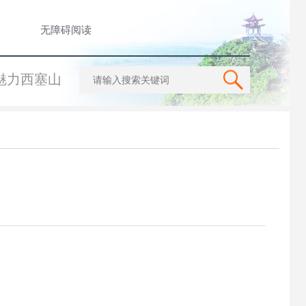
无障碍阅读
魅力西塞山