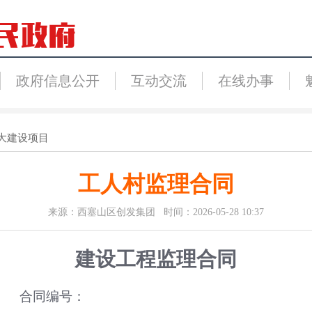
政府信息公开
互动交流
在线办事
大建设项目
工人村监理合同
来源：西塞山区创发集团 时间：2026-05-28 10:37
建设工程监理合同
合同编号：