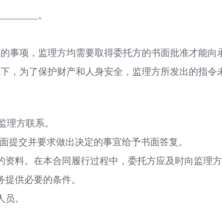
/
。
更的事项，监理方均需要取得委托方的书面批准才能向
况下，为了保护财产和人身安全，监理方所发出的指令
监理方联系。
面提交并要求做出决定的事宜给予书面答复。
的资料。在本合同履行过程中，委托方应及时向监理
务提供必要的条件。
人员。