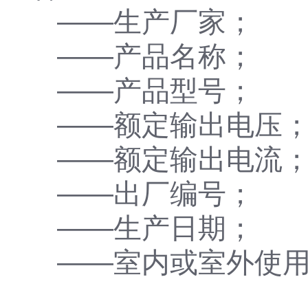
——生产厂家；
——产品名称；
——产品型号；
——额定输出电压
——额定输出电流
——出厂编号；
——生产日期；
——室内或室外使用