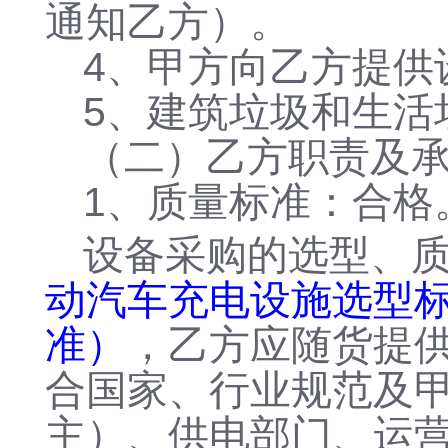
通知乙方）。
4、甲方向乙方提供
5、建筑垃圾和生活
（二）乙方职责及
1、质量标准：合格
设备采购的选型、
动汽车充电设施选型
准）
，乙方应随货提
合国家、行业规范及
主）、供电部门、运