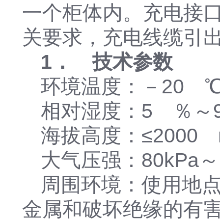
一个柜体内。充电接口的
关要求，充电线缆引出
1． 技术参数
环境温度：－20 ℃
相对湿度：5 ％～
海拔高度：≤2000
大气压强：80kPa～1
周围环境：使用地
金属和破坏绝缘的有