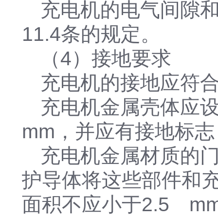
充电机的电气间隙和爬
11.4条的规定。
（4）接地要求
充电机的接地应符
充电机金属壳体应
mm，并应有接地标志
充电机金属材质的
护导体将这些部件和
面积不应小于2.5 m