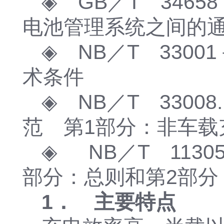
◈ GB／T 34658
电池管理系统之间的
◈ NB／T 33001
术条件
◈ NB／T 3300
范 第1部分：非车载
◈
NB／T 113
部分：总则和第2部分
1． 主要特点