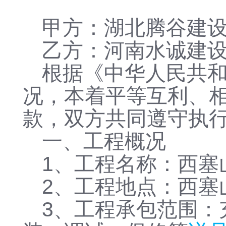
甲方：湖北腾谷建
乙方：河南水诚建
根据《中华人民共
况，本着平等互利、
款，双方共同遵守执
一、工程概况
1、工程名称：西塞
2、工程地点：西塞
3、工程承包范围：