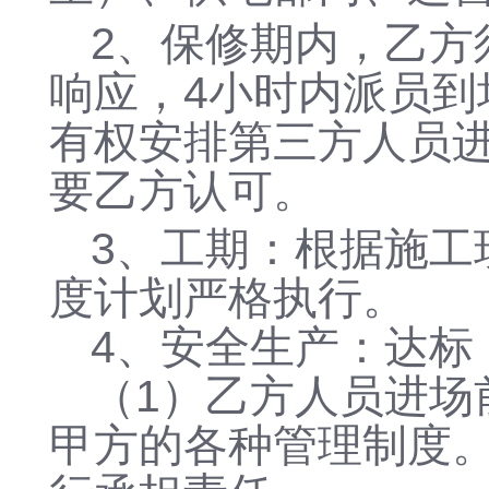
2、保修期内，乙方
响应，4小时内派员
有权安排第三方人员
要乙方认可。
3、工期：根据施工
度计划严格执行。
4、安全生产：达标
（1）乙方人员进场
甲方的各种管理制度