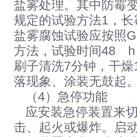
盐雾处理。其中防霉变腐
规定的试验方法1，长
盐雾腐蚀试验应按照GB／
方法，试验时间48 
刷子清洗7分钟，干燥
落现象、涂装无鼓起
（4）急停功能
应安装急停装置来
击、起火或爆炸。
启