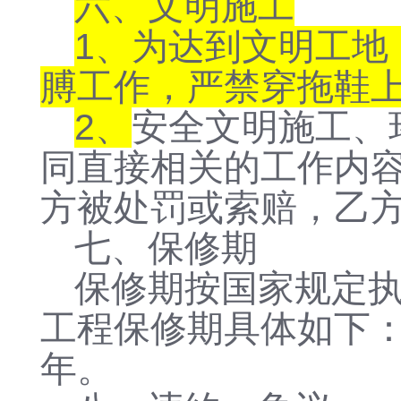
六、文明施工
1、为达到文明工地
膊工作，严禁穿拖鞋
2、
安全文明施工、
同直接相关的工作内
方被处罚或索赔，乙
七、保修期
保修期按国家规定
工程保修期具体如下
年。