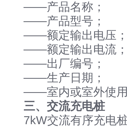
——产品名称；
——产品型号；
——额定输出电压
——额定输出电流
——出厂编号；
——生产日期；
——室内或室外使用
三、交流充电桩
7kW交流有序充电