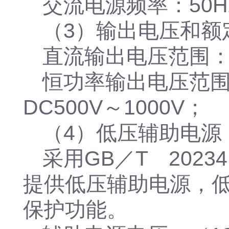
交流电源频率：50Hz
（3）输出电压和额
直流输出电压范围：DC
恒功率输出电压范围：
DC500V～1000V；
（4）低压辅助电源
采用GB／T 202
提供低压辅助电源，
保护功能。