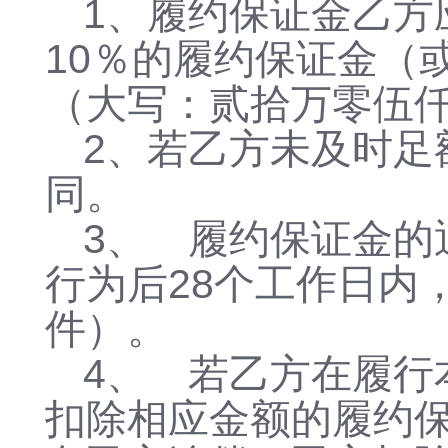
1、履约保证金乙方
10％的履约保证金（或
（大写：贰拾万零伍
2、若乙方未及时足
同。
3、
履约保证金
的
行为后28个工作日内
件）。
4、 若乙方在履行
扣除相应金额的履约