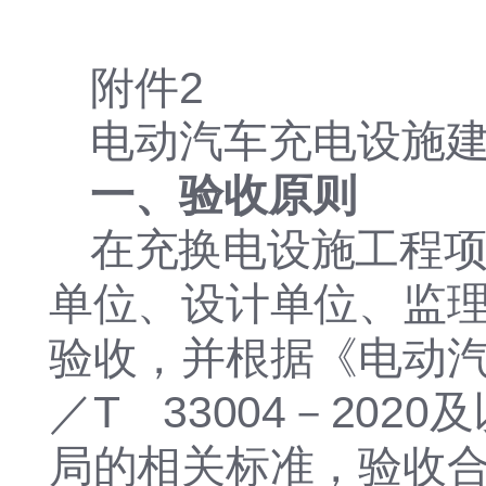
附件2
电动汽车充电设施
一、验收原则
在充换电设施工程
单位、设计单位、监
验收，并根据《电动汽
／T 33004－20
局的相关标准，验收