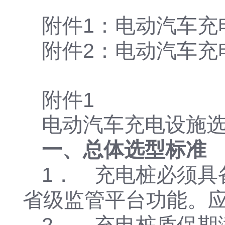
附件1：电动汽车充
附件2：电动汽车充
附件1
电动汽车充电设施
一、总体选型标准
1． 充电桩必须具
省级监管平台功能。应