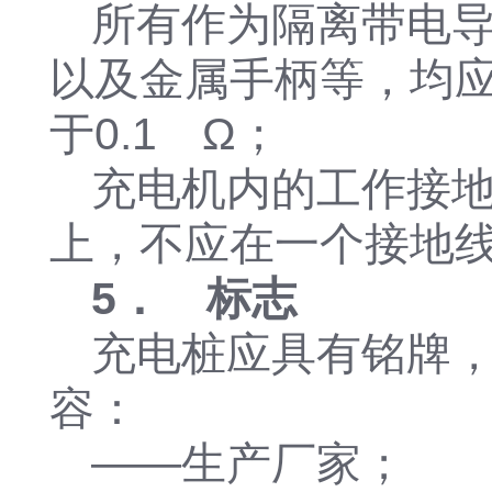
所有作为隔离带电
以及金属手柄等，均
于0.1 Ω；
充电机内的工作接
上，不应在一个接地
5． 标
志
充电桩应具有铭牌
容：
——生产厂家；