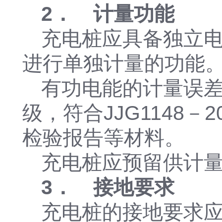
2． 计量功能
充电桩应具备独立
进行单独计量的功能
有功电能的计量误差
级，符合JJG1148
检验报告等材料。
充电桩应预留供计
3． 接地要求
充电桩的接地要求