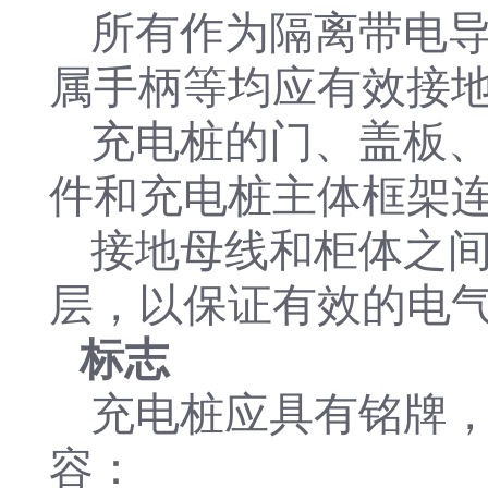
所有作为隔离带电
属手柄等均应有效接地
充电桩的门、盖板
件和充电桩主体框架连
接地母线和柜体之
层，以保证有效的电
标志
充电桩应具有铭牌
容：