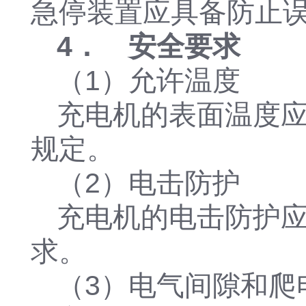
急停装置应具备防止
4． 安全要求
（1）允许温度
充电机的表面温度应符合
规定。
（2）电击防护
充电机的电击防护应符合
求。
（3）电气间隙和爬