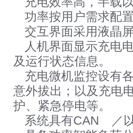
充电效率高，半载以
功率按用户需求配
交互界面采用液晶
人机界面显示充电
及运行状态信息。
充电微机监控设有
意外拔出；以及充电
护、紧急停电等。
系统具有CAN ／