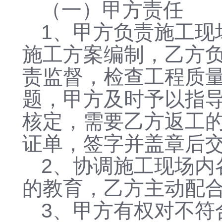
（一）甲方责任
1、甲方负责施工现
施工方案编制，乙方
责监督，检查工程质
题，甲方及时予以指
核定，需要乙方返工
证单，签字并盖章后
2、协调施工现场内
的教育，乙方主动配
3、甲方有权对不符