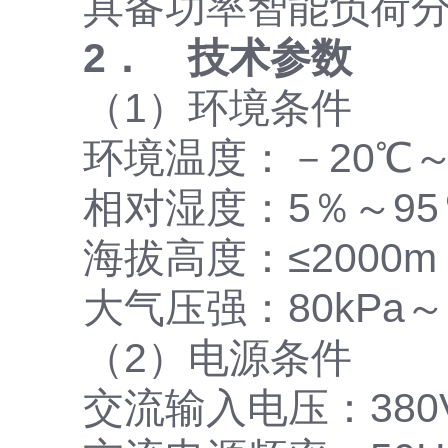
具备功率智能负荷
2． 技术参数
（1）环境条件
环境温度：－20℃～
相对湿度：5％～95
海拔高度：≤2000m
大气压强：80kPa～1
（2）电源条件
交流输入电压：380