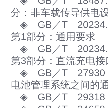
◈ GB／T 1848
分：非车载传导供电
◈ GB／T 202
第1部分：通用要求
◈ GB／T 202
第3部分：直流充电接
◈ GB／T 27930
电池管理系统之间的
◈ GB／T 29318