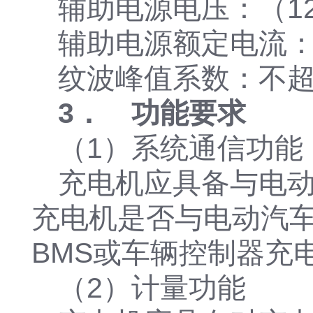
辅助电源电压：（12±
辅助电源额定电流：
纹波峰值系数：不超
3． 功能要求
（1）系统通信功能
充电机应具备与电动
充电机是否与电动汽
BMS或车辆控制器充
（2）计量功能