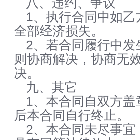
八、违约、争议
1、执行合同中如乙
全部经济损失。
2、若合同履行中发
则协商解决，协商无
决。
九、其它
1、本合同自双方盖
后本合同自行终止。
2、本合同未尽事宜