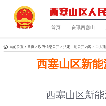
首页
资讯西塞山
当前位置：
首页
>
政府信息公开
>
法定主动公开内容
>
重大建
西塞山区新能
西塞山区新能