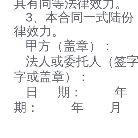
具有同等法律效力。
3、本合同一式陆份
律效力。
甲方（盖章）：
法人或委托人（签
字或盖章）：
日
期：
年
期：
年
月