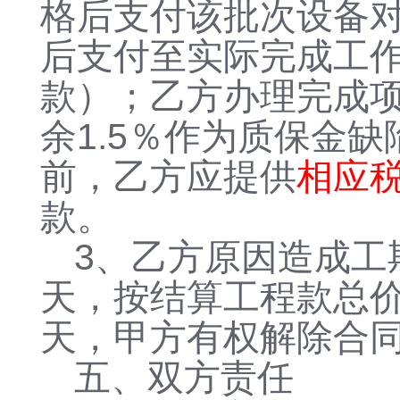
格后支付该批次设备对
后支付至实际完成工作
款）；乙方办理完成项
余1.5％作为质保金
前，乙方应提供
相应
款。
3、乙方原因造成工
天，按结算工程款总价
天，甲方有权解除合
五、双方责任