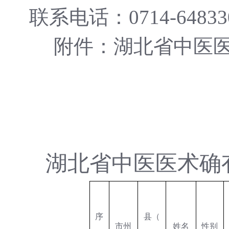
联系电话：0714-64833
附件：湖北省中医医术
湖北省中医医术确
序
县（
市州
姓名
性别