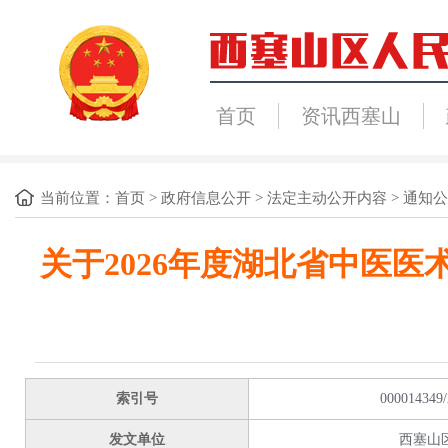
首页
资讯西塞山
当前位置：
首页
>
政府信息公开
>
法定主动公开内容
>
通知公
关于2026年度湖北省中医
索引号
000014349/
发文单位
西塞山