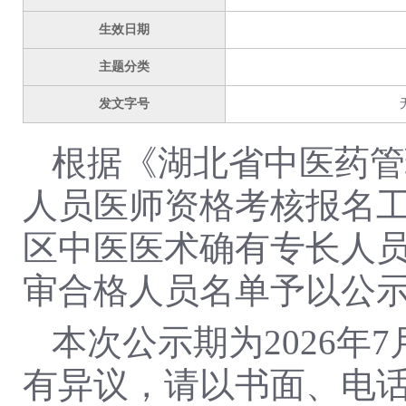
生效日期
主题分类
发文字号
根据《湖北省中医药管
人员医师资格考核报名工
区中医医术确有专长人
审合格人员名单予以公
本次公示期为2026年7
有异议，请以书面、电