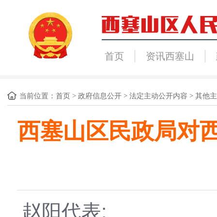
首页
资讯西塞山
当前位置：
首页
>
政府信息公开
>
法定主动公开内容
>
其他主
西塞山区民政局对西
赵阳
代表: