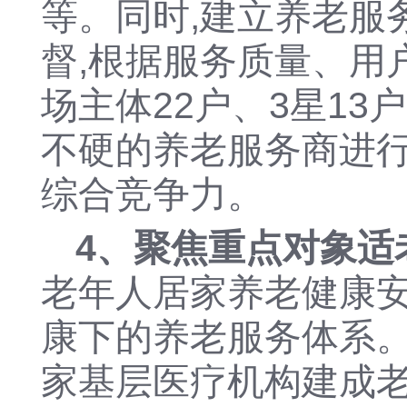
等。同时,建立养老服
督,根据服务质量、用
场主体22户、3星13
不硬的养老服务商进行
综合竞争力。
4、聚焦重点对象适
老年人居家养老健康
康下的养老服务体系
家基层医疗机构建成老