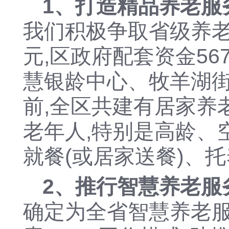
1、打造精品养老服
我们积极争取省级养
元,区政府配套资金5
慧银龄中心、牧羊湖街
前,全区共建有
居家养
老年人,特别是高龄、
就餐(或居家送餐)、
2、推行智慧养老服
确定为全省智慧养老服