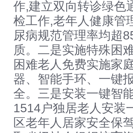
作,建立双向转诊绿色
检工作,老年人健康管理
尿病规范管理率均超8
质。二是实施特殊困
困难老人免费实施家庭
器、智能手环、一键报
全。三是安装一键智能
1514户独居老人安
区老年人居家安全保