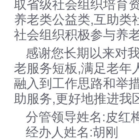
取省级社会组织培育
养老类
公益类,互助类
社会组织积极参与养
感谢您长期以来对
老服务短板,满足老年
融入到工作思路和举措
助服务,更好地推进我
分管领导姓名:皮红
经办人姓名:胡刚