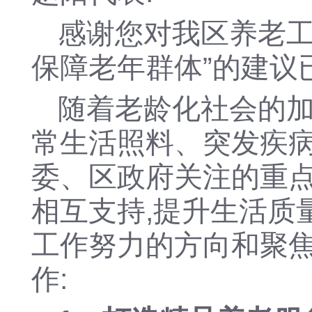
感谢您对我区养老工
保障老年群体
”的建议
随着老龄化社会的加
常生活照料、突发疾
委、区政府关注的重点
相互支持,提升生活质
工作努力的方向和聚焦
作: