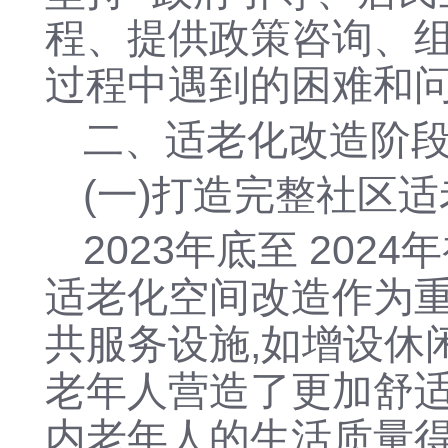
程、提供政策咨询、组
过程中遇到的困难和问
二、适老化改造阶
(一)打造完整社区
2023年底至 20
适老化空间改造作为重
共服务设施,如增设休
老年人营造了更加舒适
内老年人的生活质量