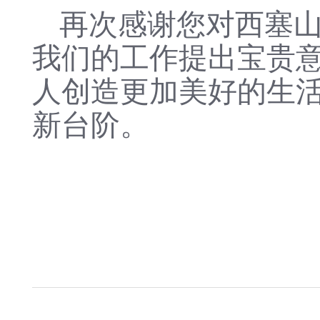
再次感谢您对西塞山
我们的工作提出宝贵意
人创造更加美好的生活
新台阶。