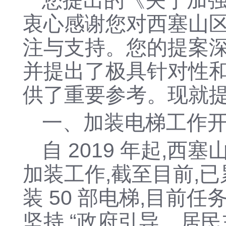
您提出的《关于
加
衷心感谢您对西塞山
注与支持。您的提案深
并提出了极具针对性和
供了重要参考。现就提
一、加装电梯工作
自
2019 年起,
加装工作,截至目前,已
装 50 部电梯,目前
坚持 “政府引导、居民