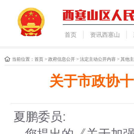
首页
资讯西塞山
当前位置：
首页
>
政府信息公开
>
法定主动公开内容
>
其他主
关于市政协十
夏鹏委员: