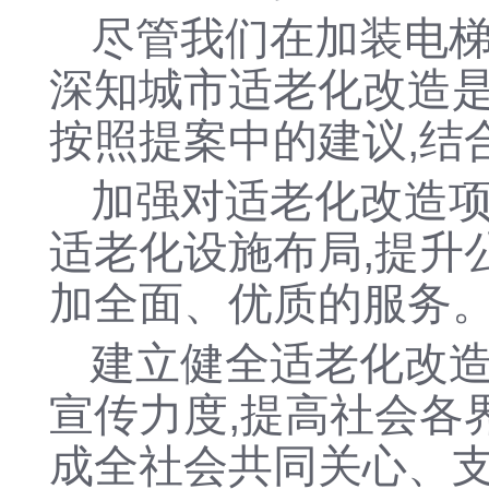
尽管我们在加装电梯
深知城市适老化改造是
按照提案中的建议,结
加强对适老化改造项
适老化设施布局,提升
加全面、优质的服务
建立健全适老化改造
宣传力度,提高社会各
成全社会共同关心、