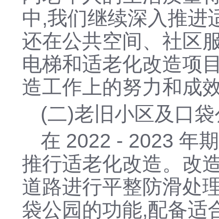
中,我们继续深入推进
还在公共空间、社区
电梯和适老化改造项目
造工作上的努力和成
(二)老旧小区及口
在
2022 - 20
推行适老化改造。改造
道路进行平整防滑处理
袋公园的功能,配备适