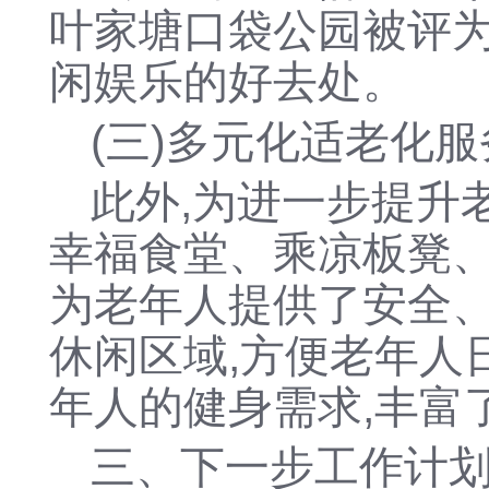
叶家塘口袋公园被评为 
闲娱乐的好去处。
(三)多元化适老化
此外,为进一步提升
幸福食堂、乘凉板凳
为老年人提供了安全、
休闲区域,方便老年人
年人的健身需求,丰富
三、下一步工作计