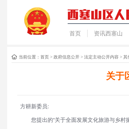
首页
资讯西塞山
当前位置：
首页
>
政府信息公开
>
法定主动公开内容
>
其
关于
方耕新委员:
您提出的
“关于全面发展文化旅游与乡村振