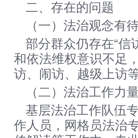
二、存在的问题
（一）法治观念有
部分群众仍存在
“信
和依法维权意识不足
访、闹访、越级上访
（二）法治工作力
基层法治工作队伍
作人员，网格员法治