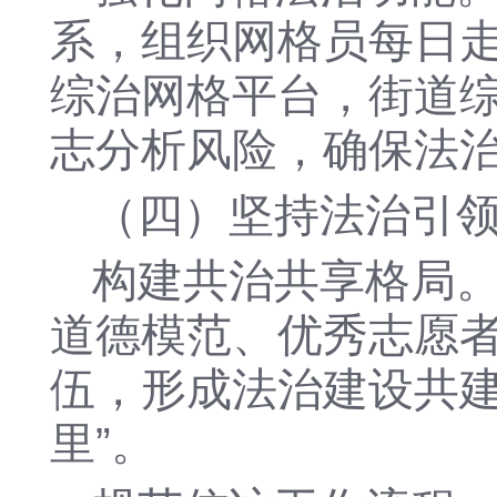
系，组织网格员每日
综治网格平台
，
街道
志
分析风险
，确保法
（四）坚持法治引
构建共治共享格局
道德模范、优秀志愿
伍，形成法治建设共
里”。