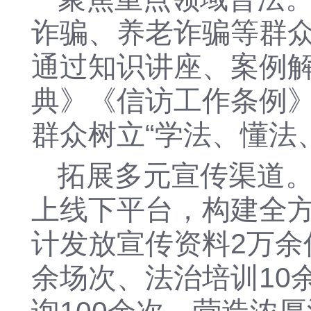
诈骗、养老诈骗等群
通过知识讲座、案例
典》《信访工作条例
群众树立
“学法、懂法
拓展多元宣传渠道
上线下平台，构建全
计发放宣传资料2万余
余场次、法治培训10