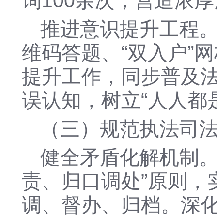
询100余次，营造浓
推进意识提升工程
维码答题、
“双入户”
提升工作，同步普及法
误认知，树立“人人都
（三）规范执法司
健全矛盾化解机制
责、归口调处”原则，
调、督办、归档。深