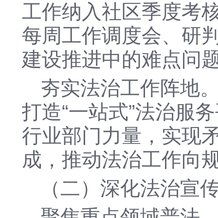
工作纳入社区季度考
每周工作调度会、研
建设推进中的难点问
夯实法治工作阵地
打造
“一站式”法治服
行业部门力量，实现
成，推动法治工作向
（二）深化法治宣
聚焦重点领域普法