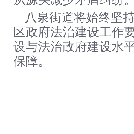
八泉街道将始终坚
区政府法治建设工作
设与法治政府建设水
保障。