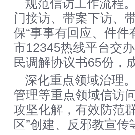
规范信访工作流程
门接访、带案下访、
保
“事事有回应、件件
市
12345热线平台交
民调解协议书
65
份，
深化重点领域治理
管理等重点领域信访
攻坚化解，有效防范
区”创建、反邪教宣传