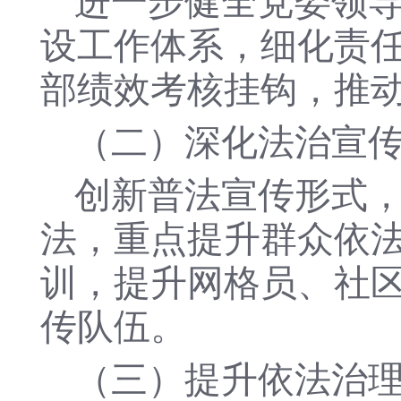
进一步健全党委领
设工作体系，细化责
部绩效考核挂钩，推
（二）深化法治宣
创新普法宣传形式
法，重点提升群众依
训，提升网格员、社
传队伍。
（三）提升依法治