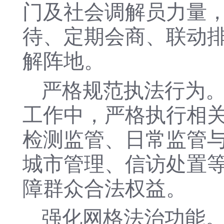
门及社会调解员力量
待、定期会商、联动
解阵地。
严格规范执法行为
工作中，严格执行相
检测监管、日常监管
城市管理、信访处置
障群众合法权益。
强化网格法治功能