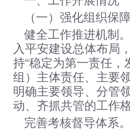
一、工作开展情况
（一）强化组织保
健全工作推进机制
入平安建设总体布局
持
“稳定为第一责任，
组）主体责任、主要领
明确主要领导、分管
动、齐抓共管的工作
完善考核督导体系