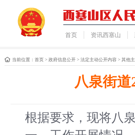
首页
资讯西塞山
当前位置：
首页
>
政府信息公开
>
法定主动公开内容
>
其他主
八泉街道
根据要求，现将八