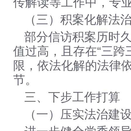
传解读等工作中，专
（三）积案化解法
部分信访积案历时
值过高，且存在
“三跨
限，依法化解的法律
节。
三、下步工作打算
（一）压实法治建