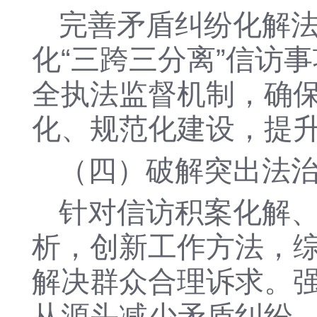
完善矛盾纠纷化解
化
“三跨三分离”信访
全执法监督机制，确
化、规范化建设，提
（四）破解突出法
针对信访积案化解
析，创新工作方法，
解决群众合理诉求。
从源头减少矛盾纠纷