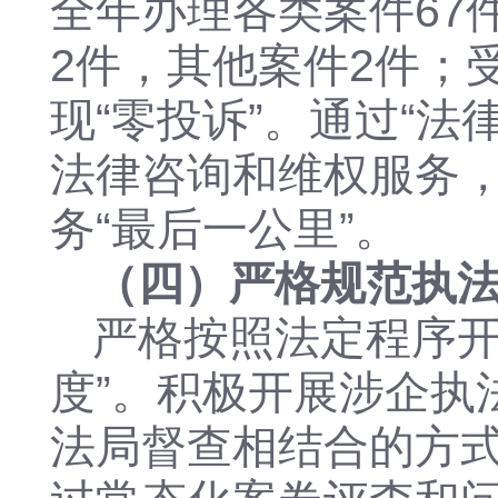
全年办理各类案件
6
2件，其他案件2件；
现“零投诉”。通过“
法律咨询和维权服务
务“最后一公里”。
（四）严格规范执
严格按照法定程序
度”。积极开展涉企执
法局督查相结合的方