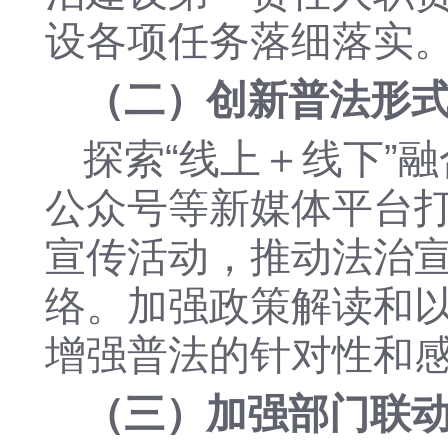
设各项任务落细落实
（二）创新普法形
探索
“线上＋线下”
公众号等新媒体平台打
宣传活动，推动法治
络。加强政策解读和
增强普法的针对性和
（三）加强部门联