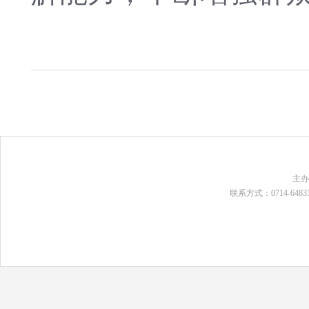
主
联系方式：0714-648