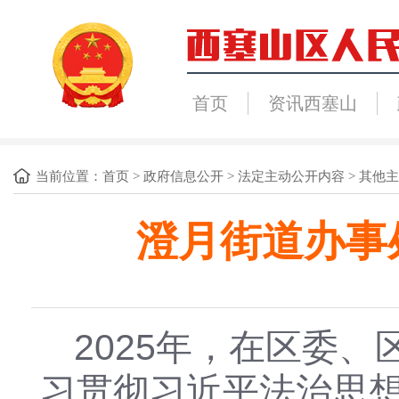
首页
资讯西塞山
当前位置：
首页
>
政府信息公开
>
法定主动公开内容
>
其他主
澄月街道办事
2025年，在区委
习贯彻习近平法治思