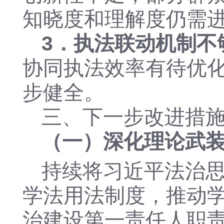
知晓度和理解度仍需
3．执法联动机制不
协同执法效率有待优
步健全。
三、下一步改进措
（一）深化理论武
持续将习近平法治
学法用法制度，推动
治建设第一责任人职