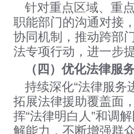
针对重点区域、重
职能部门的沟通对接
协同机制，推动跨部
法专项行动，进一步
（四）优化法律服
持续深化
“法律服务
拓展法律援助覆盖面
挥“法律明白人”和调
解能力，不断增强群