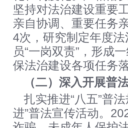
坚持对法治建设重要
亲自协调、重要任务
4次，研究制定年度
员“一岗双责”，形成
保法治建设各项任务
（二）深入开展普
扎实推进
“八五”普
进”普法宣传活动。20
诈骗、未成年人保护