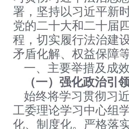
署，坚持以习近平新
党的二十大和二十届
程，切实履行法治建
矛盾化解、权益保障
一、主要举措及成
（一）强化政治引
始终将学习贯彻习
工委理论学习中心组
化、制度化。严格落