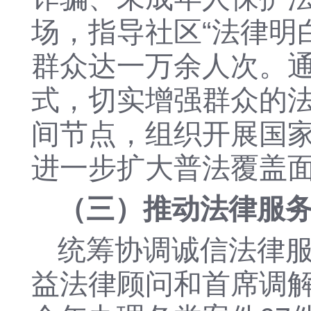
场，指导社区“法律明白
群众达一万余人次。
式，切实增强群众的
间节点，组织开展国
进一步扩大普法覆盖
（
三
）推动法律服
统筹协调诚信法律
益法律顾问和首席调