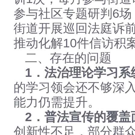
参与社区专题研判6场
街道开展巡回法庭诉前
推动化解10件信访积
二、存在的问题
1．法治理论学习系
的学习领会还不够深
能力仍需提升。
2．普法宣传的覆
创新性不足，部分群